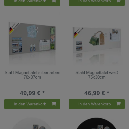
In den Warenkorb
In den Warenkorb
Stahl Magnettafel silberfarben
Stahl Magnettafel weiß
78x37cm
75x30cm
49,99 € *
46,99 € *
In den Warenkorb
In den Warenkorb