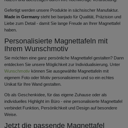
Gefertigt werden unsere Produkte in sächsischer Manufaktur.
Made in Germany
steht bei banjado für Qualität, Präzision und
Liebe zum Detail - damit Sie lange Freude an Ihrer Magnettafel
haben.
Personalisierte Magnettafeln mit
Ihrem Wunschmotiv
Sie möchten eine ganz persönliche Magnettafel gestalten? Dann
entdecken Sie unsere Möglichkeit zur Individualisierung. Unter
Wunschmotiv
können Sie ausgewählte Magnettafeln mit
eigenem Foto oder Motiv personalisieren und so ein echtes
Unikat für Ihre Wand gestalten.
Ob als Geschenkidee, für das eigene Zuhause oder als
individuelles Highlight im Büro - eine personalisierte Magnettafel
verbindet Funktion, Persönlichkeit und Design auf besondere
Weise.
Jetzt die passende Magnettafel