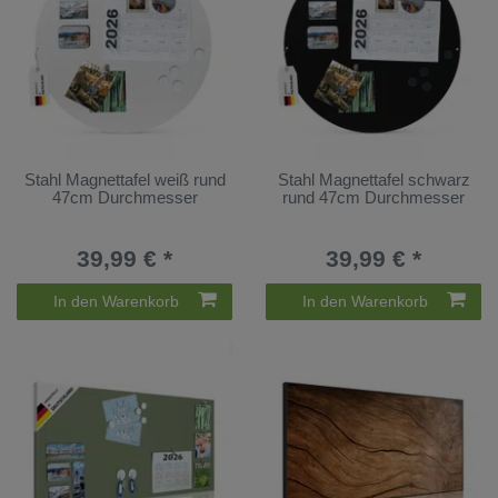
Stahl Magnettafel weiß rund
Stahl Magnettafel schwarz
47cm Durchmesser
rund 47cm Durchmesser
39,99 € *
39,99 € *
In den Warenkorb
In den Warenkorb