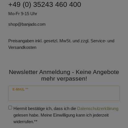
+49 (0) 35243 460 400
Mo-Fr 9-15 Uhr
shop@banjado.com
Preisangaben inkl. gesetzl. MwSt. und zzgl. Service- und
Versandkosten
Newsletter Anmeldung - Keine Angebote
mehr verpassen!
Newsletter
E-MAIL **
Honig
Hiermit bestätige ich, dass ich die
Daten­schutz­erklärung
gelesen habe. Meine Einwilligung kann ich jederzeit
widerrufen.**