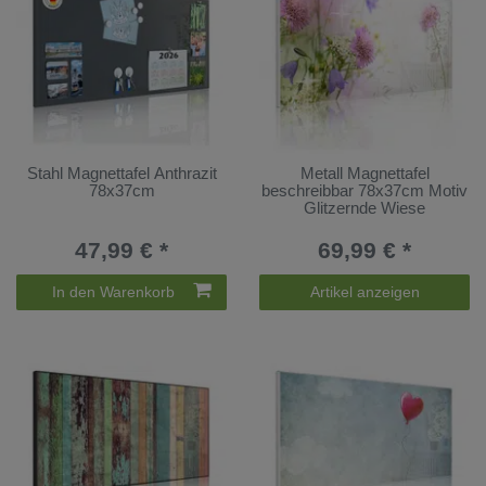
Stahl Magnettafel Anthrazit
Metall Magnettafel
78x37cm
beschreibbar 78x37cm Motiv
Glitzernde Wiese
47,99 € *
69,99 € *
In den Warenkorb
Artikel anzeigen