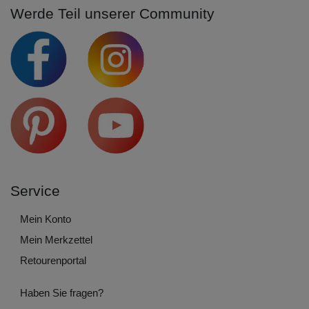
Werde Teil unserer Community
Service
Mein Konto
Mein Merkzettel
Retourenportal
Haben Sie fragen?