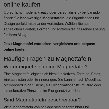
online kaufen
Ob schlicht, modern, kreativ oder personalisiert - bei banjado
finden Sie
hochwertige Magnettafeln
, die Organisation und
Design perfekt miteinander verbinden. Wählen Sie aus
zahlreichen Größen, Formen und Motiven die passende Lösung
für Ihren Alltag.
Jetzt Magnettafel entdecken, vergleichen und bequem
online kaufen.
Häufige Fragen zu Magnettafeln
Wofür eignet sich eine Magnettafel?
Eine Magnettafel eignet sich ideal für Notizen, Termine, Fotos,
Einkaufslisten oder Erinnerungen. Sie kann je nach Modell als
Memoboard in der Küche, als Organisationshilfe im Büro oder
als dekorative Pinnwand im Flur genutzt werden.
Sind Magnettafeln beschreibbar?
Viele Magnettafeln von banjado sind beschreibbar und