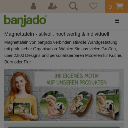
0
☰
Magnettafeln - stilvoll, hochwertig & individuell
Magnettafeln von banjado verbinden stilvolle Wandgestaltung
mit praktischer Organisation. Wählen Sie aus vielen Größen,
über 2.800 Designs und personalisierbaren Modellen für Küche,
Büro oder Flur.