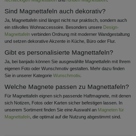
Sind Magnettafeln auch dekorativ?
Ja, Magnettafeln sind längst nicht nur praktisch, sondern auch
ein stilvolles Wohnaccessoire. Besonders unsere
Design-
Magnettafeln
verbinden Ordnung mit moderner Wandgestaltung
und setzen dekorative Akzente in Küche, Büro oder Flur.
Gibt es personalisierte Magnettafeln?
Ja, bei banjado können Sie ausgewählte Magnettafeln mit Ihrem
eigenen Foto oder Wunschmotiv gestalten. Mehr dazu finden
Sie in unserer Kategorie
Wunschmotiv
.
Welche Magnete passen zu Magnettafeln?
Für Magnettafeln eignen sich passende Haftmagnete, mit denen
sich Notizen, Fotos oder Karten sicher befestigen lassen. In
unserem Sortiment finden Sie eine Auswahl an
Magneten für
Magnettafeln
, die optimal auf die Nutzung abgestimmt sind.