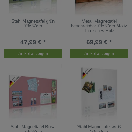
Stahl Magnettafel grün
Metall Magnettafel
78x37cm
beschreibbar 78x37cm Motiv
Trockenes Holz
47,99 € *
69,99 € *
Artikel anzeigen
Artikel anzeigen
Stahl Magnettafel Rosa
Stahl Magnettafel weiß
78x37cm
50x50cm