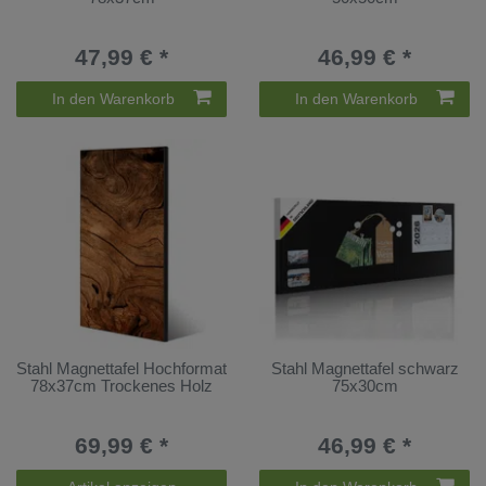
47,99 € *
46,99 € *
In den Warenkorb
In den Warenkorb
Stahl Magnettafel Hochformat
Stahl Magnettafel schwarz
78x37cm Trockenes Holz
75x30cm
69,99 € *
46,99 € *