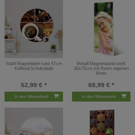
Stahl Magnettafel rund 47cm
Metall Magnetwand weiß
Kaffee&Schokolade
30x75cm mit Ihrem eigenen
Motiv
52,99 € *
68,99 € *
In den Warenkorb
In den Warenkorb