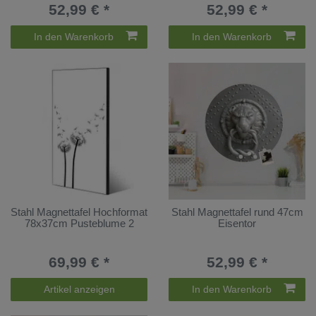
52,99 € *
52,99 € *
In den Warenkorb
In den Warenkorb
Stahl Magnettafel Hochformat
Stahl Magnettafel rund 47cm
78x37cm Pusteblume 2
Eisentor
69,99 € *
52,99 € *
Artikel anzeigen
In den Warenkorb