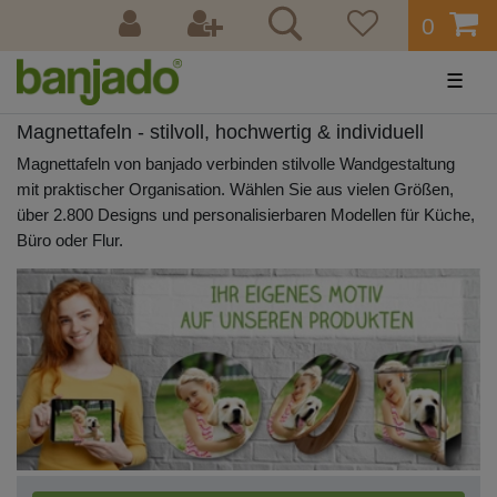
0
☰
Magnettafeln - stilvoll, hochwertig & individuell
Magnettafeln von banjado verbinden stilvolle Wandgestaltung
mit praktischer Organisation. Wählen Sie aus vielen Größen,
über 2.800 Designs und personalisierbaren Modellen für Küche,
Büro oder Flur.