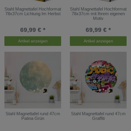
Stahl Magnettafel Hochformat
Stahl Magnettafel Hochformat
78x37cm Lichtung Im Herbst
78x37cm mit Ihrem eigenen
Motiv
69,99 € *
69,99 € *
Artikel anzeigen
Artikel anzeigen
Stahl Magnettafel rund 47cm
Stahl Magnettafel rund 47cm
Patina Grün
Graffiti