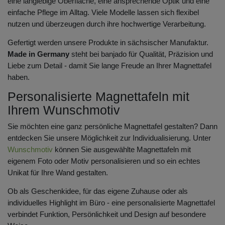
eine langlebige Oberfläche, eine ansprechende Optik und eine
einfache Pflege im Alltag. Viele Modelle lassen sich flexibel
nutzen und überzeugen durch ihre hochwertige Verarbeitung.
Gefertigt werden unsere Produkte in sächsischer Manufaktur.
Made in Germany
steht bei banjado für Qualität, Präzision und
Liebe zum Detail - damit Sie lange Freude an Ihrer Magnettafel
haben.
Personalisierte Magnettafeln mit
Ihrem Wunschmotiv
Sie möchten eine ganz persönliche Magnettafel gestalten? Dann
entdecken Sie unsere Möglichkeit zur Individualisierung. Unter
Wunschmotiv
können Sie ausgewählte Magnettafeln mit
eigenem Foto oder Motiv personalisieren und so ein echtes
Unikat für Ihre Wand gestalten.
Ob als Geschenkidee, für das eigene Zuhause oder als
individuelles Highlight im Büro - eine personalisierte Magnettafel
verbindet Funktion, Persönlichkeit und Design auf besondere