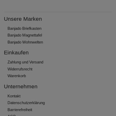
Unsere Marken
Banjado Briefkasten
Banjado Magnettafel
Banjado Wohnwelten
Einkaufen
Zahlung und Versand
Widerrufs­recht
Warenkorb
Unternehmen
Kontakt
Daten­schutz­erklärung
Barrierefreiheit