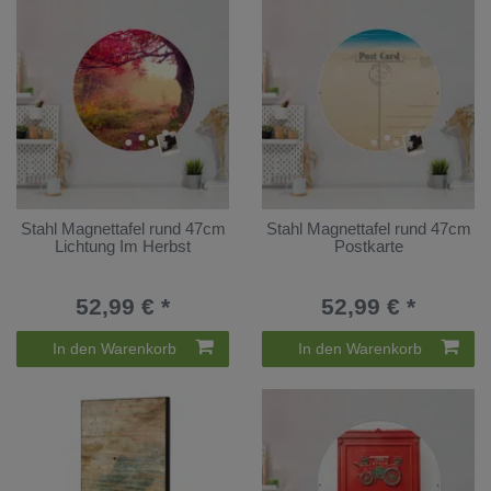
Stahl Magnettafel rund 47cm
Stahl Magnettafel rund 47cm
Lichtung Im Herbst
Postkarte
52,99 € *
52,99 € *
In den Warenkorb
In den Warenkorb