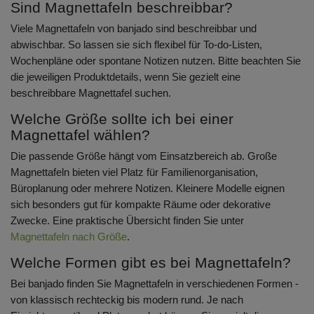
Sind Magnettafeln beschreibbar?
Viele Magnettafeln von banjado sind beschreibbar und
abwischbar. So lassen sie sich flexibel für To-do-Listen,
Wochenpläne oder spontane Notizen nutzen. Bitte beachten Sie
die jeweiligen Produktdetails, wenn Sie gezielt eine
beschreibbare Magnettafel suchen.
Welche Größe sollte ich bei einer
Magnettafel wählen?
Die passende Größe hängt vom Einsatzbereich ab. Große
Magnettafeln bieten viel Platz für Familienorganisation,
Büroplanung oder mehrere Notizen. Kleinere Modelle eignen
sich besonders gut für kompakte Räume oder dekorative
Zwecke. Eine praktische Übersicht finden Sie unter
Magnettafeln nach Größe
.
Welche Formen gibt es bei Magnettafeln?
Bei banjado finden Sie Magnettafeln in verschiedenen Formen -
von klassisch rechteckig bis modern rund. Je nach