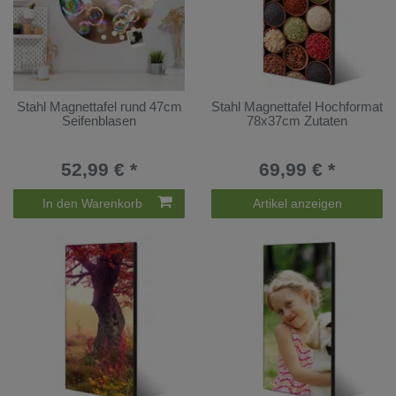
Stahl Magnettafel rund 47cm
Stahl Magnettafel Hochformat
Seifenblasen
78x37cm Zutaten
52,99 € *
69,99 € *
In den Warenkorb
Artikel anzeigen