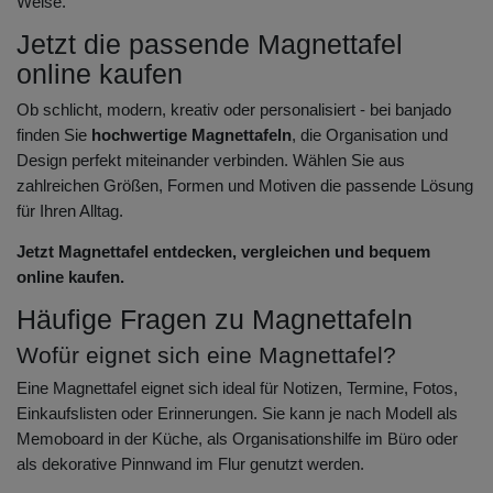
Weise.
Jetzt die passende Magnettafel
online kaufen
Ob schlicht, modern, kreativ oder personalisiert - bei banjado
finden Sie
hochwertige Magnettafeln
, die Organisation und
Design perfekt miteinander verbinden. Wählen Sie aus
zahlreichen Größen, Formen und Motiven die passende Lösung
für Ihren Alltag.
Jetzt Magnettafel entdecken, vergleichen und bequem
online kaufen.
Häufige Fragen zu Magnettafeln
Wofür eignet sich eine Magnettafel?
Eine Magnettafel eignet sich ideal für Notizen, Termine, Fotos,
Einkaufslisten oder Erinnerungen. Sie kann je nach Modell als
Memoboard in der Küche, als Organisationshilfe im Büro oder
als dekorative Pinnwand im Flur genutzt werden.