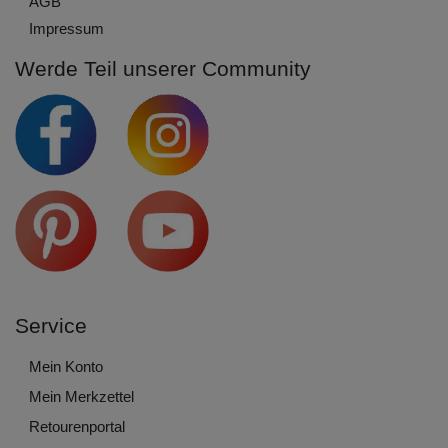
AGB
Impressum
Werde Teil unserer Community
Service
Mein Konto
Mein Merkzettel
Retourenportal