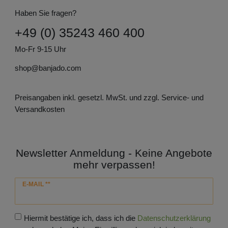
Haben Sie fragen?
+49 (0) 35243 460 400
Mo-Fr 9-15 Uhr
shop@banjado.com
Preisangaben inkl. gesetzl. MwSt. und zzgl. Service- und
Versandkosten
Newsletter Anmeldung - Keine Angebote
mehr verpassen!
Newsletter
E-MAIL **
Honig
Hiermit bestätige ich, dass ich die
Daten­schutz­erklärung