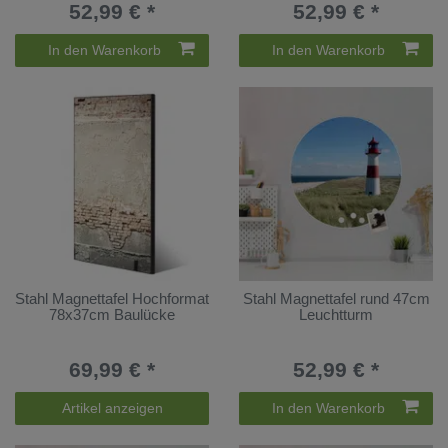
52,99 € *
52,99 € *
In den Warenkorb
In den Warenkorb
Stahl Magnettafel Hochformat
Stahl Magnettafel rund 47cm
78x37cm Baulücke
Leuchtturm
69,99 € *
52,99 € *
Artikel anzeigen
In den Warenkorb