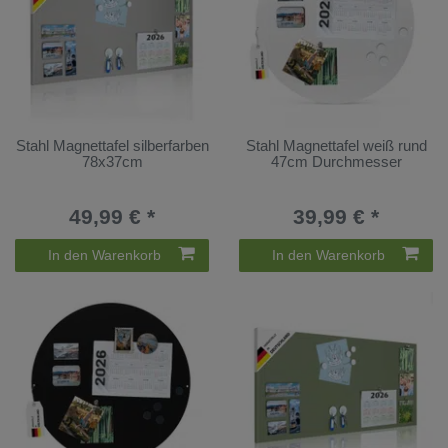
Stahl Magnettafel silberfarben
Stahl Magnettafel weiß rund
78x37cm
47cm Durchmesser
49,99 € *
39,99 € *
In den Warenkorb
In den Warenkorb