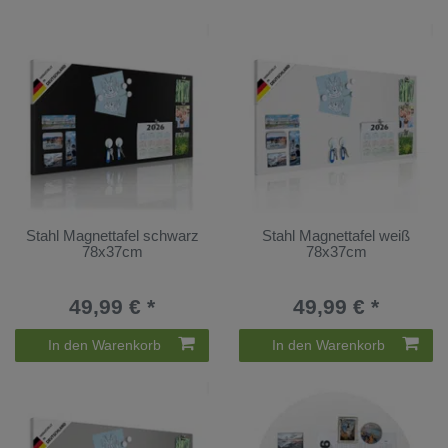
Stahl Magnettafel schwarz
Stahl Magnettafel weiß
78x37cm
78x37cm
49,99 € *
49,99 € *
In den Warenkorb
In den Warenkorb