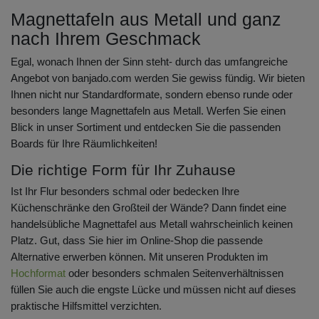
Magnettafeln aus Metall und ganz
nach Ihrem Geschmack
Egal, wonach Ihnen der Sinn steht- durch das umfangreiche
Angebot von banjado.com werden Sie gewiss fündig. Wir bieten
Ihnen nicht nur Standardformate, sondern ebenso runde oder
besonders lange Magnettafeln aus Metall. Werfen Sie einen
Blick in unser Sortiment und entdecken Sie die passenden
Boards für Ihre Räumlichkeiten!
Die richtige Form für Ihr Zuhause
Ist Ihr Flur besonders schmal oder bedecken Ihre
Küchenschränke den Großteil der Wände? Dann findet eine
handelsübliche Magnettafel aus Metall wahrscheinlich keinen
Platz. Gut, dass Sie hier im Online-Shop die passende
Alternative erwerben können. Mit unseren Produkten im
Hochformat
oder besonders schmalen Seitenverhältnissen
füllen Sie auch die engste Lücke und müssen nicht auf dieses
praktische Hilfsmittel verzichten.