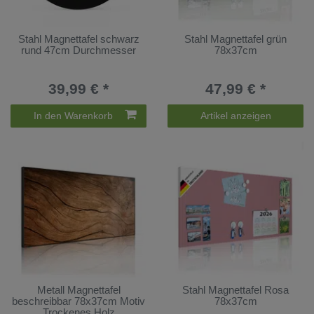
Stahl Magnettafel schwarz
Stahl Magnettafel grün
rund 47cm Durchmesser
78x37cm
39,99 € *
47,99 € *
In den Warenkorb
Artikel anzeigen
Metall Magnettafel
Stahl Magnettafel Rosa
beschreibbar 78x37cm Motiv
78x37cm
Trockenes Holz