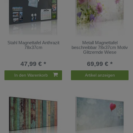
Stahl Magnettafel Anthrazit
Metall Magnettafel
78x37cm
beschreibbar 78x37cm Motiv
Glitzernde Wiese
47,99 € *
69,99 € *
In den Warenkorb
Artikel anzeigen