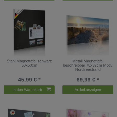
Stahl Magnettafel schwarz
Metall Magnettafel
50x50cm
beschreibbar 78x37cm Motiv
Nordseestrand
45,99 € *
69,99 € *
In den Warenkorb
Artikel anzeigen