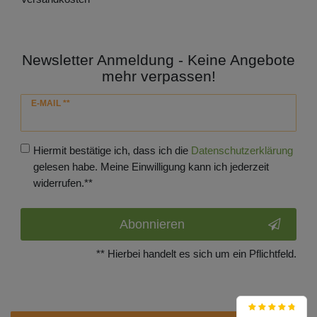
Newsletter Anmeldung - Keine Angebote
mehr verpassen!
Newsletter
E-MAIL **
Honig
Hiermit bestätige ich, dass ich die
Daten­schutz­erklärung
gelesen habe. Meine Einwilligung kann ich jederzeit
widerrufen.**
Abonnieren
** Hierbei handelt es sich um ein Pflichtfeld.