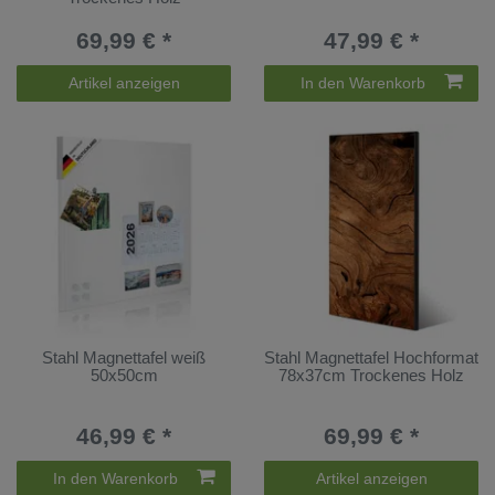
69,99 € *
47,99 € *
Artikel anzeigen
In den Warenkorb
Stahl Magnettafel weiß
Stahl Magnettafel Hochformat
50x50cm
78x37cm Trockenes Holz
46,99 € *
69,99 € *
In den Warenkorb
Artikel anzeigen