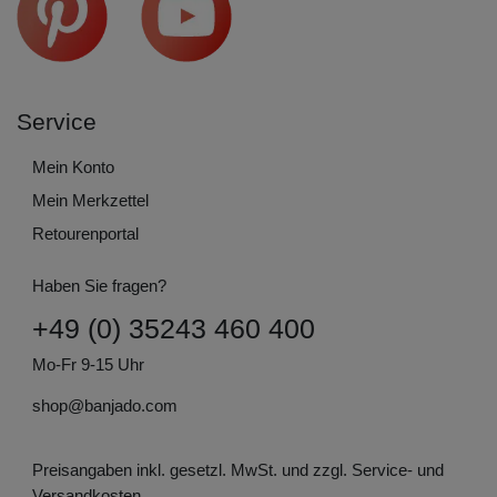
Service
Mein Konto
Mein Merkzettel
Retourenportal
Haben Sie fragen?
+49 (0) 35243 460 400
Mo-Fr 9-15 Uhr
shop@banjado.com
Preisangaben inkl. gesetzl. MwSt. und zzgl. Service- und
Versandkosten