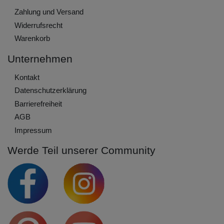
Zahlung und Versand
Widerrufs­recht
Warenkorb
Unternehmen
Kontakt
Daten­schutz­erklärung
Barrierefreiheit
AGB
Impressum
Werde Teil unserer Community