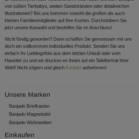
von süßen Tierbabys, weiten Sandstränden oder detailreichen
Illustrationen? Bei uns kommen sowohl die großen als auch
kleinen Familienmitglieder auf Ihre Kosten. Durchstöbern Sie
jetzt unsere Auswahl und bestellen Sie im Anschluss!
Nicht fündig geworden? Dann schaffen Sie gemeinsam mit uns
doch ein vollkommen individuelles Produkt. Senden Sie uns
einfach Ihr Lieblingsfoto aus dem letzten Urlaub oder vom
Haustier zu und wir drucken es Ihnen auf ein Tafelformat Ihrer
Wahl! Nicht zögern und gleich
Kontakt
aufnehmen!
Unsere Marken
Banjado Briefkasten
Banjado Magnettafel
Banjado Wohnwelten
Einkaufen