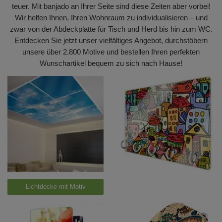
teuer. Mit banjado an Ihrer Seite sind diese Zeiten aber vorbei!
Wir helfen Ihnen, Ihren Wohnraum zu individualisieren – und
zwar von der Abdeckplatte für Tisch und Herd bis hin zum WC.
Entdecken Sie jetzt unser vielfältiges Angebot, durchstöbern
unsere über 2.800 Motive und bestellen Ihren perfekten
Wunschartikel bequem zu sich nach Hause!
Lichtdecke mit Motiv