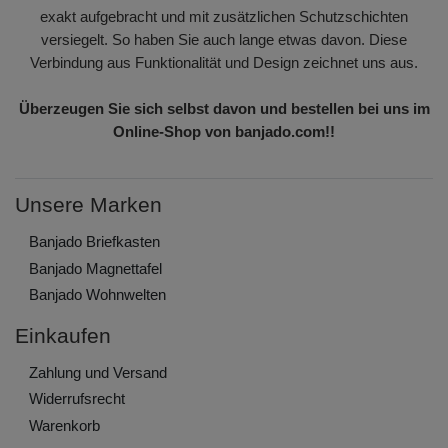
exakt aufgebracht und mit zusätzlichen Schutzschichten
versiegelt. So haben Sie auch lange etwas davon. Diese
Verbindung aus Funktionalität und Design zeichnet uns aus.
Überzeugen Sie sich selbst davon und bestellen bei uns im
Online-Shop von banjado.com!!
Unsere Marken
Banjado Briefkasten
Banjado Magnettafel
Banjado Wohnwelten
Einkaufen
Zahlung und Versand
Widerrufs­recht
Warenkorb