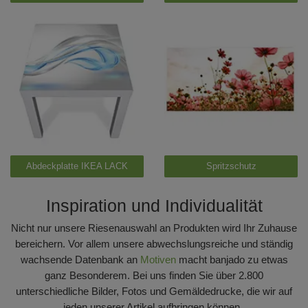
Abdeckplatte IKEA LACK
Spritzschutz
Inspiration und Individualität
Nicht nur unsere Riesenauswahl an Produkten wird Ihr Zuhause
bereichern. Vor allem unsere abwechslungsreiche und ständig
wachsende Datenbank an
Motiven
macht banjado zu etwas
ganz Besonderem. Bei uns finden Sie über 2.800
unterschiedliche Bilder, Fotos und Gemäldedrucke, die wir auf
jeden unserer Artikel aufbringen können.