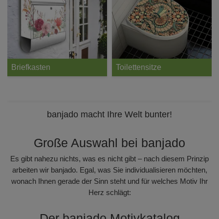
Briefkasten
Toilettensitze
banjado macht Ihre Welt bunter!
Große Auswahl bei banjado
Es gibt nahezu nichts, was es nicht gibt – nach diesem Prinzip
arbeiten wir banjado. Egal, was Sie individualisieren möchten,
wonach Ihnen gerade der Sinn steht und für welches Motiv Ihr
Herz schlägt:
Der banjado Motivkatalog