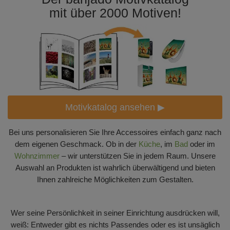
mit über 2000 Motiven!
Motivkatalog ansehen ▶
Bei uns personalisieren Sie Ihre Accessoires einfach ganz nach
dem eigenen Geschmack. Ob in der
Küche
, im
Bad
oder im
Wohnzimmer
– wir unterstützen Sie in jedem Raum. Unsere
Auswahl an Produkten ist wahrlich überwältigend und bieten
Ihnen zahlreiche Möglichkeiten zum Gestalten.
Wer seine Persönlichkeit in seiner Einrichtung ausdrücken will,
weiß: Entweder gibt es nichts Passendes oder es ist unsäglich