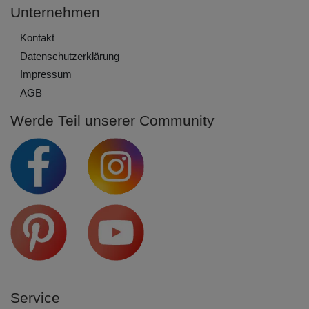
Unternehmen
Kontakt
Daten­schutz­erklärung
Impressum
AGB
Werde Teil unserer Community
Service