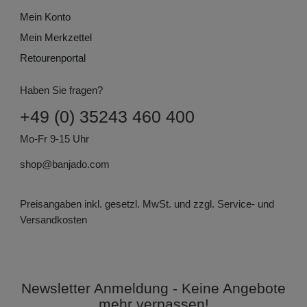
Mein Konto
Mein Merkzettel
Retourenportal
Haben Sie fragen?
+49 (0) 35243 460 400
Mo-Fr 9-15 Uhr
shop@banjado.com
Preisangaben inkl. gesetzl. MwSt. und zzgl. Service- und
Versandkosten
Newsletter Anmeldung - Keine Angebote
mehr verpassen!