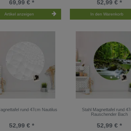
69,99 € *
52,99 € *
Artikel anzeigen
In den Warenkorb
agnettafel rund 47cm Nautilus
Stahl Magnettafel rund 4
Rauschender Bach
52,99 € *
52,99 € *