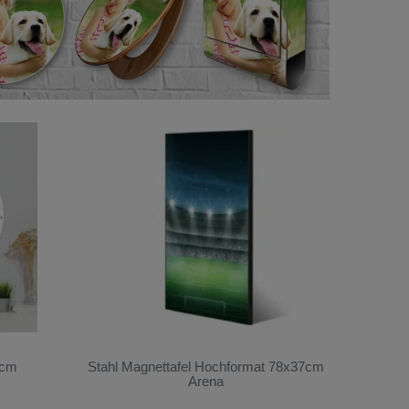
7cm
Stahl Magnettafel Hochformat 78x37cm
Arena