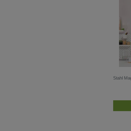
Stahl Ma