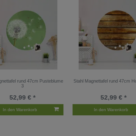
gnettafel rund 47cm Pusteblume
Stahl Magnettafel rund 47cm Ho
3
52,99 € *
52,99 € *
In den Warenkorb
In den Warenkorb