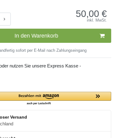
50,00
€
inkl. MwSt.
In den Warenkorb
ndfertig sofort per E-Mail nach Zahlungseingang
 oder nutzen Sie unsere Express Kasse -
oser Versand
schland