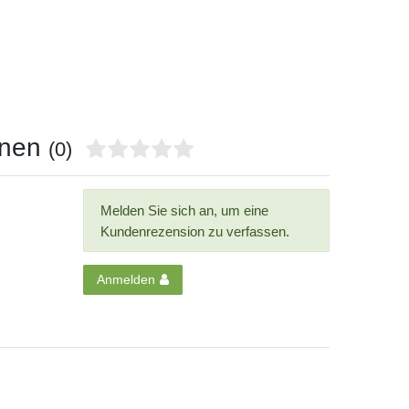
onen
(0)
Melden Sie sich an, um eine
Kundenrezension zu verfassen.
Anmelden