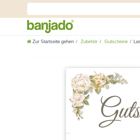
Zur Startseite gehen
Zubehör
Gutscheine
Las