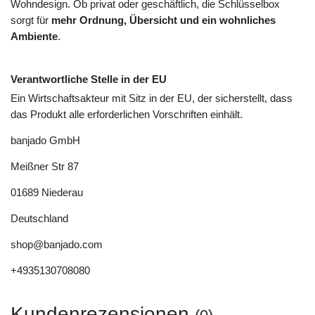
Wohndesign. Ob privat oder geschäftlich, die Schlüsselbox
sorgt für
mehr Ordnung, Übersicht und ein wohnliches
Ambiente
.
Verantwortliche Stelle in der EU
Ein Wirtschaftsakteur mit Sitz in der EU, der sicherstellt, dass
das Produkt alle erforderlichen Vorschriften einhält.
banjado GmbH
Meißner Str
87
01689
Niederau
Deutschland
shop@banjado.com
+4935130708080
Kundenrezensionen