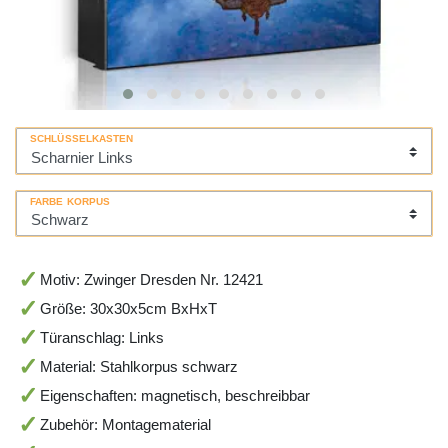
SCHLÜSSELKASTEN
FARBE KORPUS
Motiv: Zwinger Dresden Nr. 12421
Größe: 30x30x5cm BxHxT
Türanschlag: Links
Material: Stahlkorpus schwarz
Eigenschaften: magnetisch, beschreibbar
Zubehör: Montagematerial