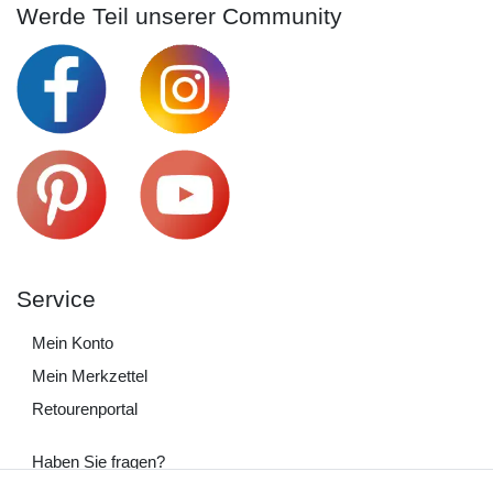
Werde Teil unserer Community
Service
Mein Konto
Mein Merkzettel
Retourenportal
Haben Sie fragen?