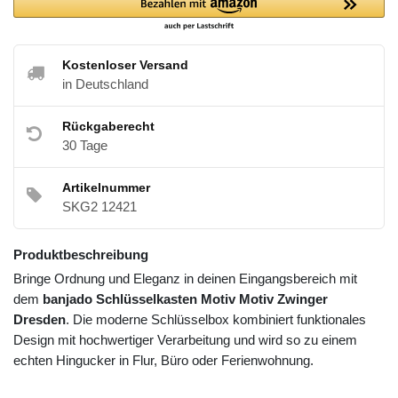
Kostenloser Versand
in Deutschland
Rückgaberecht
30 Tage
Artikelnummer
SKG2 12421
Produktbeschreibung
Bringe Ordnung und Eleganz in deinen Eingangsbereich mit
dem
banjado Schlüsselkasten Motiv Motiv Zwinger
Dresden
. Die moderne Schlüsselbox kombiniert funktionales
Design mit hochwertiger Verarbeitung und wird so zu einem
echten Hingucker in Flur, Büro oder Ferienwohnung.