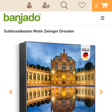
0
☰
Schlüsselkasten Motiv Zwinger Dresden