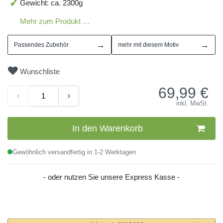
Gewicht: ca. 2300g
Mehr zum Produkt …
→
→
Passendes Zubehör
mehr mit diesem Motiv
Wunschliste
69,99
€
inkl. MwSt.
In den Warenkorb
Gewöhnlich versandfertig in 1-2 Werktagen
- oder nutzen Sie unsere Express Kasse -