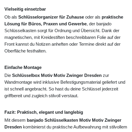
Vielseitig einsetzbar
Ob als
Schlüsselorganizer für Zuhause
oder als
praktische
Lösung für Büros, Praxen und Gewerbe
, der banjado
Schlüsselkasten sorgt für Ordnung und Übersicht. Dank der
magnetischen, mit Kreidestiften beschreibbaren Folie auf der
Front kannst du Notizen anheften oder Termine direkt auf der
Oberfläche festhalten.
Einfache Montage
Die
Schlüsselbox Motiv Motiv Zwinger Dresden
zur
Wandmontage wird inklusive Befestigungsmaterial geliefert und
ist schnell angebracht. So hast du deine Schlüssel jederzeit
griffbereit und zugleich stilvoll verstaut.
Fazit: Praktisch, elegant und langlebig
Mit diesem
banjado Schlüsselkasten Motiv Motiv Zwinger
Dresden
kombinierst du praktische Aufbewahrung mit stilvollem