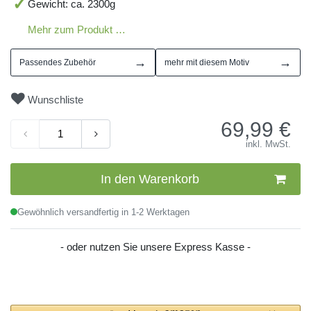
Gewicht: ca. 2300g
Mehr zum Produkt …
→
→
Passendes Zubehör
mehr mit diesem Motiv
Wunschliste
69,99
€
inkl. MwSt.
In den Warenkorb
Gewöhnlich versandfertig in 1-2 Werktagen
- oder nutzen Sie unsere Express Kasse -