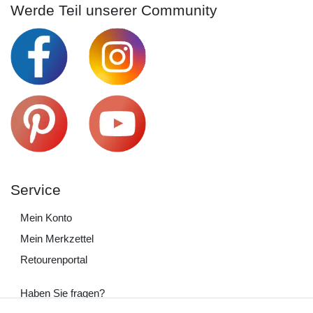
Werde Teil unserer Community
Service
Mein Konto
Mein Merkzettel
Retourenportal
Haben Sie fragen?