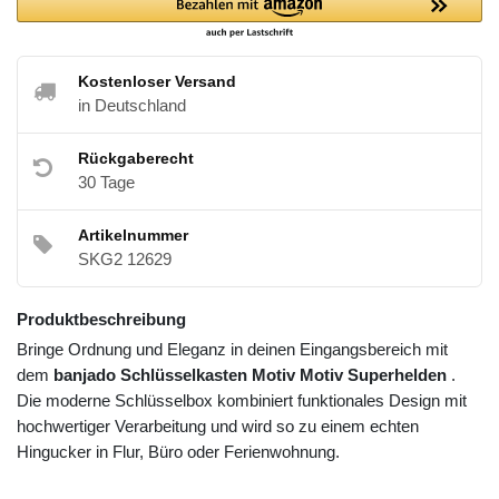
Kostenloser Versand
in Deutschland
Rückgaberecht
30 Tage
Artikelnummer
SKG2 12629
Produktbeschreibung
Bringe Ordnung und Eleganz in deinen Eingangsbereich mit
dem
banjado Schlüsselkasten Motiv Motiv Superhelden
.
Die moderne Schlüsselbox kombiniert funktionales Design mit
hochwertiger Verarbeitung und wird so zu einem echten
Hingucker in Flur, Büro oder Ferienwohnung.