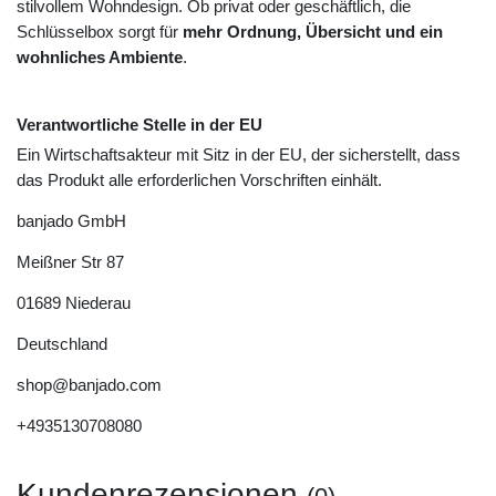
stilvollem Wohndesign. Ob privat oder geschäftlich, die
Schlüsselbox sorgt für
mehr Ordnung, Übersicht und ein
wohnliches Ambiente
.
Verantwortliche Stelle in der EU
Ein Wirtschaftsakteur mit Sitz in der EU, der sicherstellt, dass
das Produkt alle erforderlichen Vorschriften einhält.
banjado GmbH
Meißner Str
87
01689
Niederau
Deutschland
shop@banjado.com
+4935130708080
Kundenrezensionen