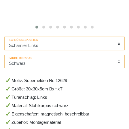
SCHLÜSSELKASTEN
FARBE KORPUS
Motiv: Superhelden Nr. 12629
Größe: 30x30x5cm BxHxT
Türanschlag: Links
Material: Stahlkorpus schwarz
Eigenschaften: magnetisch, beschreibbar
Zubehör: Montagematerial