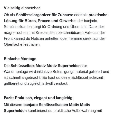
Vielseitig einsetzbar
Ob als
Schlüsselorganizer für Zuhause
oder als
praktische
Lösung für Büros, Praxen und Gewerbe
, der banjado
Schlüsselkasten sorgt für Ordnung und Übersicht. Dank der
magnetischen, mit Kreidestiften beschreibbaren Folie auf der
Front kannst du Notizen anheften oder Termine direkt auf der
Oberfläche festhalten.
Einfache Montage
Die
Schlüsselbox Motiv Motiv Superhelden
zur
Wandmontage wird inklusive Befestigungsmaterial geliefert und
ist schnell angebracht. So hast du deine Schlüssel jederzeit
griffbereit und zugleich stilvoll verstaut.
Fazit: Praktisch, elegant und langlebig
Mit diesem
banjado Schlüsselkasten Motiv Motiv
Superhelden
kombinierst du praktische Aufbewahrung mit