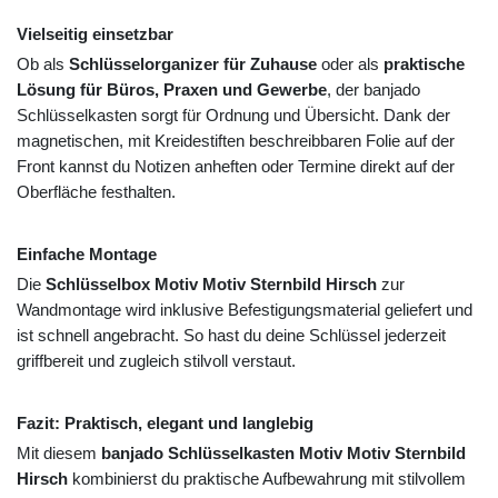
Vielseitig einsetzbar
Ob als
Schlüsselorganizer für Zuhause
oder als
praktische
Lösung für Büros, Praxen und Gewerbe
, der banjado
Schlüsselkasten sorgt für Ordnung und Übersicht. Dank der
magnetischen, mit Kreidestiften beschreibbaren Folie auf der
Front kannst du Notizen anheften oder Termine direkt auf der
Oberfläche festhalten.
Einfache Montage
Die
Schlüsselbox Motiv Motiv Sternbild Hirsch
zur
Wandmontage wird inklusive Befestigungsmaterial geliefert und
ist schnell angebracht. So hast du deine Schlüssel jederzeit
griffbereit und zugleich stilvoll verstaut.
Fazit: Praktisch, elegant und langlebig
Mit diesem
banjado Schlüsselkasten Motiv Motiv Sternbild
Hirsch
kombinierst du praktische Aufbewahrung mit stilvollem