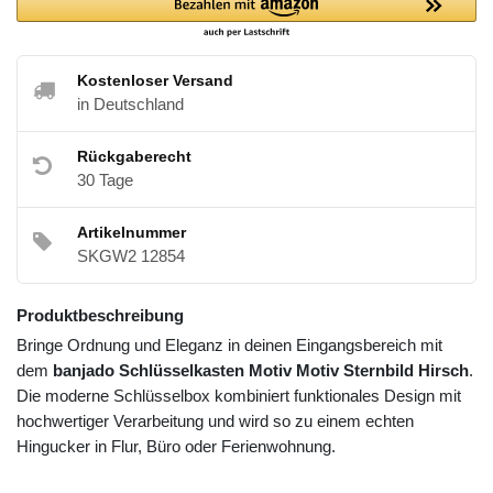
Kostenloser Versand
in Deutschland
Rückgaberecht
30 Tage
Artikelnummer
SKGW2 12854
Produktbeschreibung
Bringe Ordnung und Eleganz in deinen Eingangsbereich mit
dem
banjado Schlüsselkasten Motiv Motiv Sternbild Hirsch
.
Die moderne Schlüsselbox kombiniert funktionales Design mit
hochwertiger Verarbeitung und wird so zu einem echten
Hingucker in Flur, Büro oder Ferienwohnung.