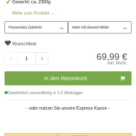
Gewicht: ca. 2300g
Mehr zum Produkt …
→
→
Passendes Zubehör
mehr mit diesem Motiv
Wunschliste
69,99
€
inkl. MwSt.
In den Warenkorb
Gewöhnlich versandfertig in 1-2 Werktagen
- oder nutzen Sie unsere Express Kasse -