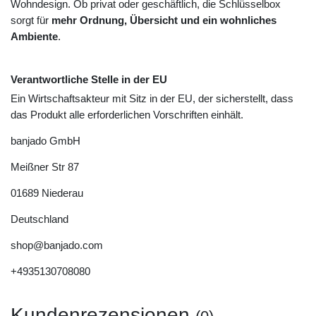
Wohndesign. Ob privat oder geschäftlich, die Schlüsselbox
sorgt für
mehr Ordnung, Übersicht und ein wohnliches
Ambiente
.
Verantwortliche Stelle in der EU
Ein Wirtschaftsakteur mit Sitz in der EU, der sicherstellt, dass
das Produkt alle erforderlichen Vorschriften einhält.
banjado GmbH
Meißner Str
87
01689
Niederau
Deutschland
shop@banjado.com
+4935130708080
Kundenrezensionen