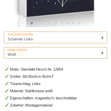
SCHLÜSSELKASTEN
FARBE KORPUS
Motiv: Sternbild Hirsch Nr. 12854
Größe: 30x30x5cm BxHxT
Türanschlag: Links
Material: Stahlkorpus weiß
Eigenschaften: magnetisch, beschreibbar
Zubehör: Montagematerial