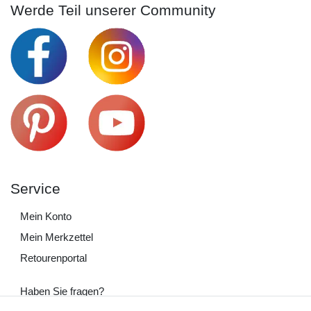
Werde Teil unserer Community
Service
Mein Konto
Mein Merkzettel
Retourenportal
Haben Sie fragen?