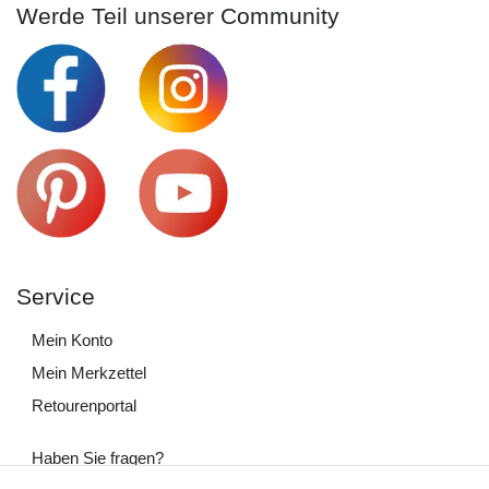
Werde Teil unserer Community
Service
Mein Konto
Mein Merkzettel
Retourenportal
Haben Sie fragen?