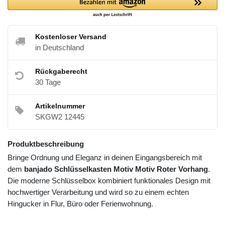
Kostenloser Versand
in Deutschland
Rückgaberecht
30 Tage
Artikelnummer
SKGW2 12445
Produktbeschreibung
Bringe Ordnung und Eleganz in deinen Eingangsbereich mit
dem
banjado Schlüsselkasten Motiv Motiv Roter Vorhang
.
Die moderne Schlüsselbox kombiniert funktionales Design mit
hochwertiger Verarbeitung und wird so zu einem echten
Hingucker in Flur, Büro oder Ferienwohnung.