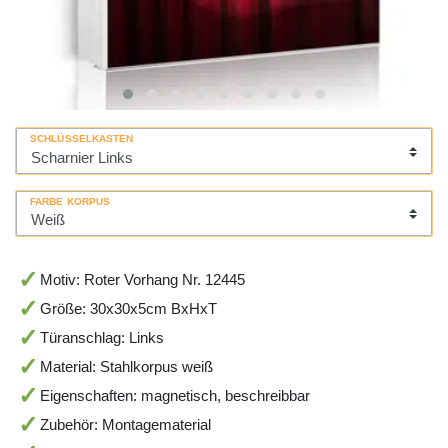
SCHLÜSSELKASTEN
FARBE KORPUS
Motiv: Roter Vorhang Nr. 12445
Größe: 30x30x5cm BxHxT
Türanschlag: Links
Material: Stahlkorpus weiß
Eigenschaften: magnetisch, beschreibbar
Zubehör: Montagematerial