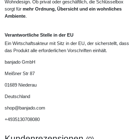
Wohndesign. Ob privat oder geschäftlich, die Schlüsselbox
sorgt für
mehr Ordnung, Übersicht und ein wohnliches
Ambiente
.
Verantwortliche Stelle in der EU
Ein Wirtschaftsakteur mit Sitz in der EU, der sicherstellt, dass
das Produkt alle erforderlichen Vorschriften einhält.
banjado GmbH
Meißner Str
87
01689
Niederau
Deutschland
shop@banjado.com
+4935130708080
Kundenrezensionen