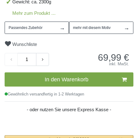
Gewicht: ca. 2300g
Mehr zum Produkt …
→
→
Passendes Zubehör
mehr mit diesem Motiv
Wunschliste
69,99
€
inkl. MwSt.
In den Warenkorb
Gewöhnlich versandfertig in 1-2 Werktagen
- oder nutzen Sie unsere Express Kasse -