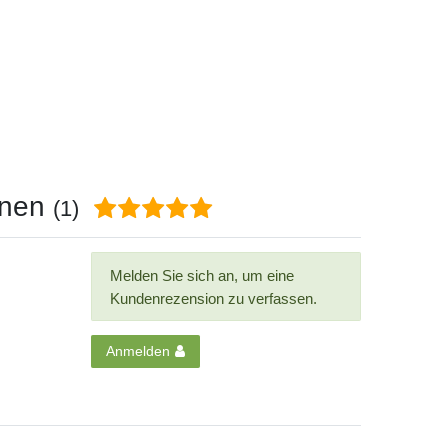
onen
(1)
Melden Sie sich an, um eine
Kundenrezension zu verfassen.
Anmelden