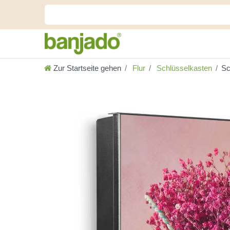
Zur Startseite gehen
Flur
Schlüsselkasten
Sc