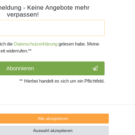
meldung - Keine Angebote mehr
verpassen!
 ich die
Daten­schutz­erklärung
gelesen habe. Meine
eit widerrufen.**
Abonnieren
** Hierbei handelt es sich um ein Pflichtfeld.
Alle akzeptieren
Auswahl akzeptieren