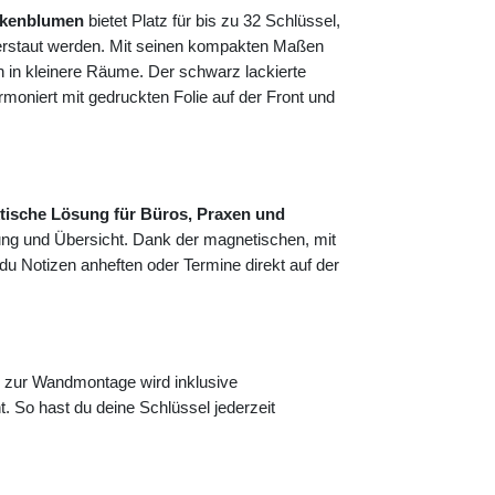
ockenblumen
bietet Platz für bis zu 32 Schlüssel,
 verstaut werden. Mit seinen kompakten Maßen
h in kleinere Räume. Der schwarz lackierte
moniert mit gedruckten Folie auf der Front und
tische Lösung für Büros, Praxen und
ung und Übersicht. Dank der magnetischen, mit
 du Notizen anheften oder Termine direkt auf der
zur Wandmontage wird inklusive
t. So hast du deine Schlüssel jederzeit