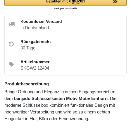
Kostenloser Versand
in Deutschland
Rückgaberecht
30 Tage
Artikelnummer
SKGW2 12494
Produktbeschreibung
Bringe Ordnung und Eleganz in deinen Eingangsbereich mit
dem
banjado Schlüsselkasten Motiv Motiv Einhorn
. Die
moderne Schlüsselbox kombiniert funktionales Design mit
hochwertiger Verarbeitung und wird so zu einem echten
Hingucker in Flur, Büro oder Ferienwohnung.