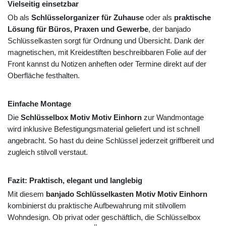
Vielseitig einsetzbar
Ob als
Schlüsselorganizer für Zuhause
oder als
praktische
Lösung für Büros, Praxen und Gewerbe
, der banjado
Schlüsselkasten sorgt für Ordnung und Übersicht. Dank der
magnetischen, mit Kreidestiften beschreibbaren Folie auf der
Front kannst du Notizen anheften oder Termine direkt auf der
Oberfläche festhalten.
Einfache Montage
Die
Schlüsselbox Motiv Motiv Einhorn
zur Wandmontage
wird inklusive Befestigungsmaterial geliefert und ist schnell
angebracht. So hast du deine Schlüssel jederzeit griffbereit und
zugleich stilvoll verstaut.
Fazit: Praktisch, elegant und langlebig
Mit diesem
banjado Schlüsselkasten Motiv Motiv Einhorn
kombinierst du praktische Aufbewahrung mit stilvollem
Wohndesign. Ob privat oder geschäftlich, die Schlüsselbox