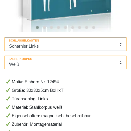
SCHLÜSSELKASTEN
FARBE KORPUS
Motiv: Einhorn Nr. 12494
Größe: 30x30x5cm BxHxT
Türanschlag: Links
Material: Stahlkorpus weiß
Eigenschaften: magnetisch, beschreibbar
Zubehör: Montagematerial