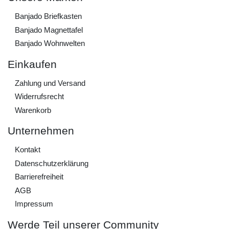
Banjado Briefkasten
Banjado Magnettafel
Banjado Wohnwelten
Einkaufen
Zahlung und Versand
Widerrufs­recht
Warenkorb
Unternehmen
Kontakt
Daten­schutz­erklärung
Barrierefreiheit
AGB
Impressum
Werde Teil unserer Community