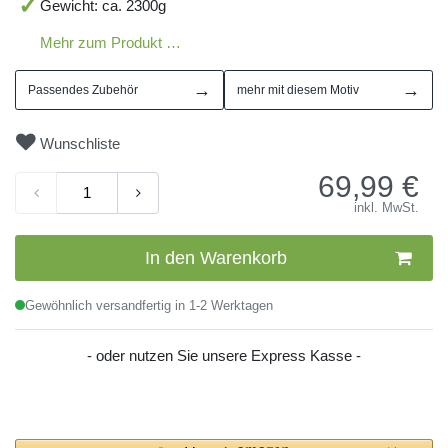
Gewicht: ca. 2300g
Mehr zum Produkt …
→
→
Passendes Zubehör
mehr mit diesem Motiv
Wunschliste
69,99
€
inkl. MwSt.
In den Warenkorb
Gewöhnlich versandfertig in 1-2 Werktagen
- oder nutzen Sie unsere Express Kasse -