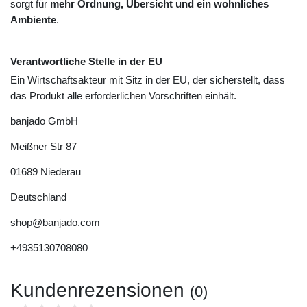
sorgt für
mehr Ordnung, Übersicht und ein wohnliches
Ambiente
.
Verantwortliche Stelle in der EU
Ein Wirtschaftsakteur mit Sitz in der EU, der sicherstellt, dass
das Produkt alle erforderlichen Vorschriften einhält.
banjado GmbH
Meißner Str
87
01689
Niederau
Deutschland
shop@banjado.com
+4935130708080
Kundenrezensionen
(0)