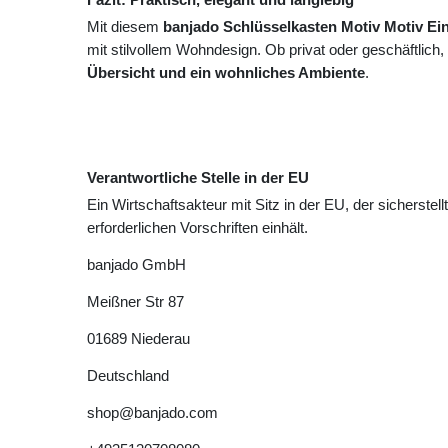
Mit diesem
banjado Schlüsselkasten Motiv Motiv Ei
mit stilvollem Wohndesign. Ob privat oder geschäftlich,
Übersicht und ein wohnliches Ambiente
.
Verantwortliche Stelle in der EU
Ein Wirtschaftsakteur mit Sitz in der EU, der sicherstell
erforderlichen Vorschriften einhält.
banjado GmbH
Meißner Str
87
01689
Niederau
Deutschland
shop@banjado.com