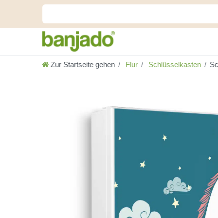
Zur Startseite gehen
Flur
Schlüsselkasten
Sc