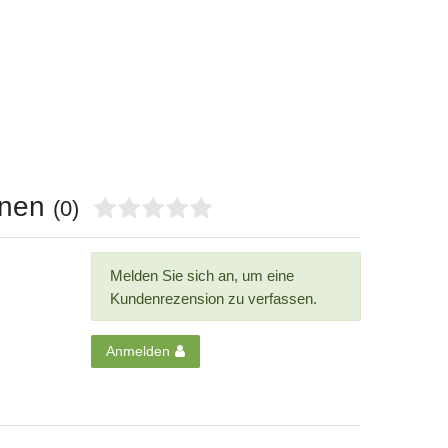
onen
(0)
Melden Sie sich an, um eine
Kundenrezension zu verfassen.
Anmelden