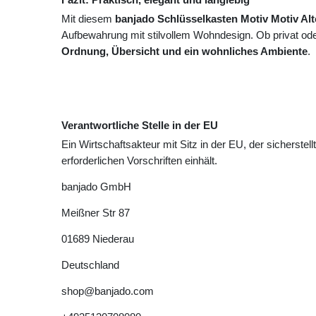
Mit diesem
banjado Schlüsselkasten Motiv Motiv Alt
Aufbewahrung mit stilvollem Wohndesign. Ob privat oder
Ordnung, Übersicht und ein wohnliches Ambiente
.
Verantwortliche Stelle in der EU
Ein Wirtschaftsakteur mit Sitz in der EU, der sicherstell
erforderlichen Vorschriften einhält.
banjado GmbH
Meißner Str
87
01689
Niederau
Deutschland
shop@banjado.com