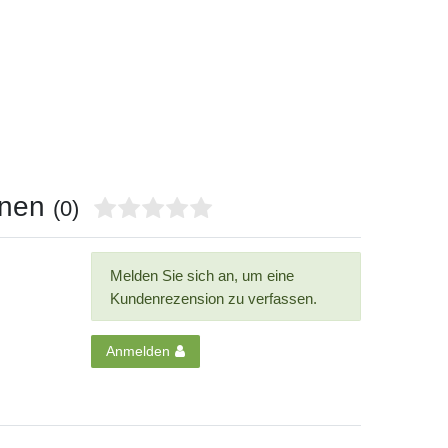
onen
(0)
Melden Sie sich an, um eine
Kundenrezension zu verfassen.
Anmelden