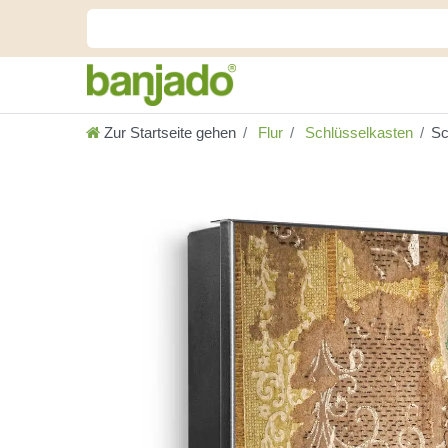
Zur Startseite gehen
Flur
Schlüsselkasten
Sc