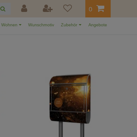
0
Wohnen
Wunschmotiv
Zubehör
Angebote