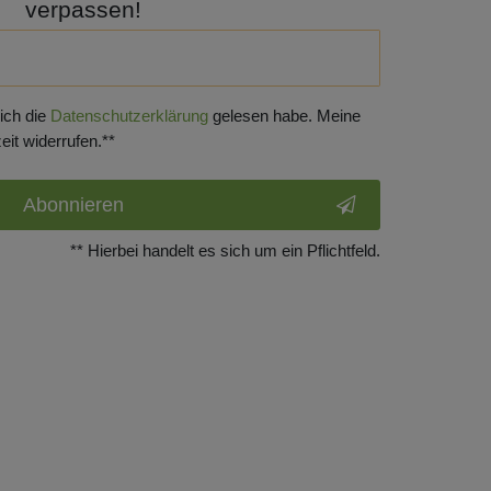
verpassen!
 ich die
Daten­schutz­erklärung
gelesen habe. Meine
eit widerrufen.**
Abonnieren
** Hierbei handelt es sich um ein Pflichtfeld.