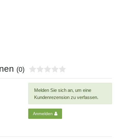
onen
(0)
Melden Sie sich an, um eine
Kundenrezension zu verfassen.
Anmelden