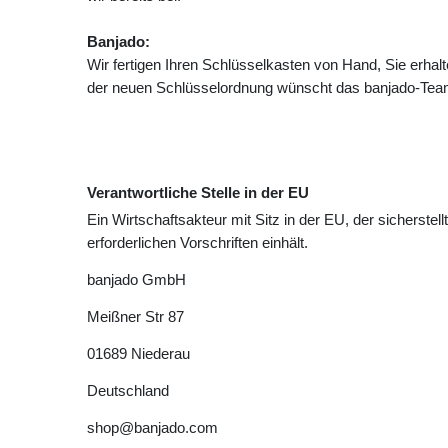
Banjado:
Wir fertigen Ihren Schlüsselkasten von Hand, Sie erhalt
der neuen Schlüsselordnung wünscht das banjado-Te
Verantwortliche Stelle in der EU
Ein Wirtschaftsakteur mit Sitz in der EU, der sicherstell
erforderlichen Vorschriften einhält.
banjado GmbH
Meißner Str
87
01689
Niederau
Deutschland
shop@banjado.com