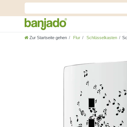
Zur Startseite gehen
Flur
Schlüsselkasten
Sc