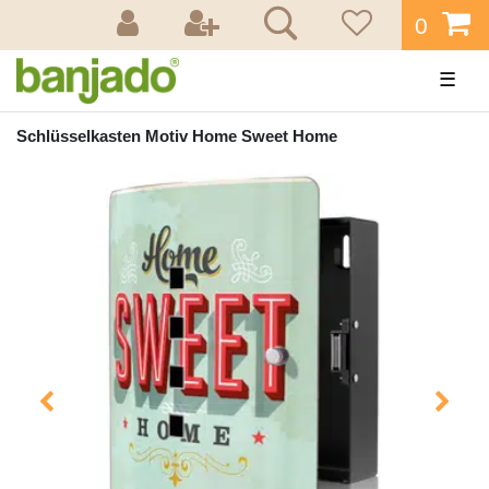
0
☰
Schlüsselkasten Motiv Home Sweet Home