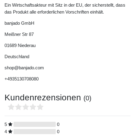
Ein Wirtschaftsakteur mit Sitz in der EU, der sicherstellt, dass
das Produkt alle erforderlichen Vorschriften einhält.
banjado GmbH
Meißner Str
87
01689
Niederau
Deutschland
shop@banjado.com
+4935130708080
Kundenrezensionen
(0)
5
0
4
0