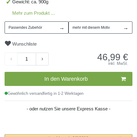
Gewicht: ca. 900g
Mehr zum Produkt …
→
→
Passendes Zubehör
mehr mit diesem Motiv
Wunschliste
46,99
€
inkl. MwSt.
In den Warenkorb
Gewöhnlich versandfertig in 1-2 Werktagen
- oder nutzen Sie unsere Express Kasse -