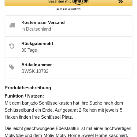
Kostenloser Versand
in Deutschland
Rückgaberecht
30 Tage
Artikelnummer
BWSK 10732
Produktbeschreibung
Funktion / Nutzen:
Mit dem banjado Schlüsselkasten hat Ihre Suche nach dem
Schlüsselbund ein Ende. Auf gesamt 2 Reihen mit jeweils 5
Haken finden Ihre Schlüssel Platz.
Die leicht geschwungene Edelstahltür ist mit einer hochwertigen
Motivfolie und dem Motiv Motiv Home Sweet Home kaschiert.