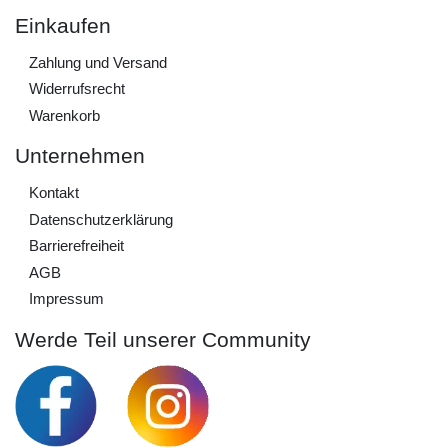
Einkaufen
Zahlung und Versand
Widerrufs­recht
Warenkorb
Unternehmen
Kontakt
Daten­schutz­erklärung
Barrierefreiheit
AGB
Impressum
Werde Teil unserer Community