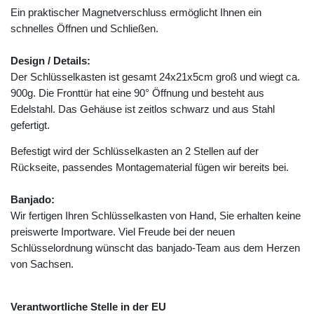
Ein praktischer Magnetverschluss ermöglicht Ihnen ein
schnelles Öffnen und Schließen.
Design / Details:
Der Schlüsselkasten ist gesamt 24x21x5cm groß und wiegt ca.
900g. Die Fronttür hat eine 90° Öffnung und besteht aus
Edelstahl. Das Gehäuse ist zeitlos schwarz und aus Stahl
gefertigt.
Befestigt wird der Schlüsselkasten an 2 Stellen auf der
Rückseite, passendes Montagematerial fügen wir bereits bei.
Banjado:
Wir fertigen Ihren Schlüsselkasten von Hand, Sie erhalten keine
preiswerte Importware. Viel Freude bei der neuen
Schlüsselordnung wünscht das banjado-Team aus dem Herzen
von Sachsen.
Verantwortliche Stelle in der EU