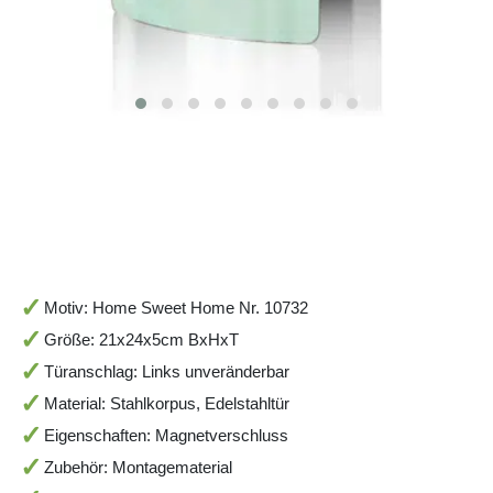
Motiv: Home Sweet Home Nr. 10732
Größe: 21x24x5cm BxHxT
Türanschlag: Links unveränderbar
Material: Stahlkorpus, Edelstahltür
Eigenschaften: Magnetverschluss
Zubehör: Montagematerial