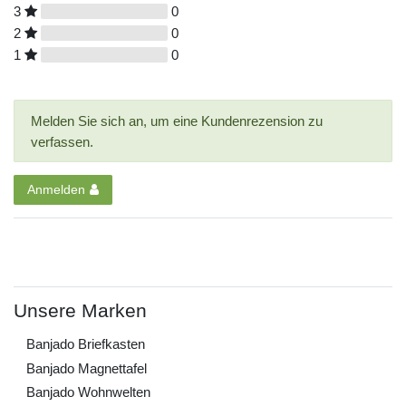
3
0
2
0
1
0
Melden Sie sich an, um eine Kundenrezension zu
verfassen.
Anmelden
Unsere Marken
Banjado Briefkasten
Banjado Magnettafel
Banjado Wohnwelten