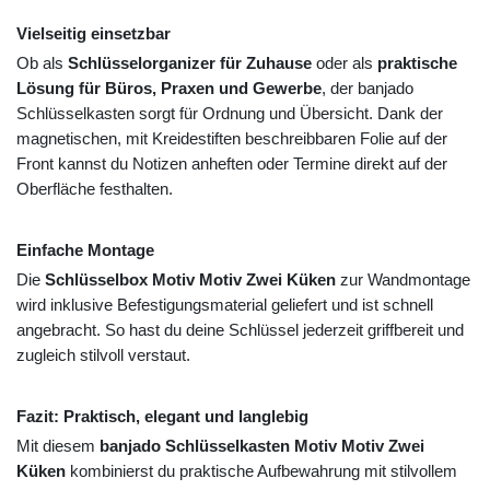
Vielseitig einsetzbar
Ob als
Schlüsselorganizer für Zuhause
oder als
praktische
Lösung für Büros, Praxen und Gewerbe
, der banjado
Schlüsselkasten sorgt für Ordnung und Übersicht. Dank der
magnetischen, mit Kreidestiften beschreibbaren Folie auf der
Front kannst du Notizen anheften oder Termine direkt auf der
Oberfläche festhalten.
Einfache Montage
Die
Schlüsselbox Motiv Motiv Zwei Küken
zur Wandmontage
wird inklusive Befestigungsmaterial geliefert und ist schnell
angebracht. So hast du deine Schlüssel jederzeit griffbereit und
zugleich stilvoll verstaut.
Fazit: Praktisch, elegant und langlebig
Mit diesem
banjado Schlüsselkasten Motiv Motiv Zwei
Küken
kombinierst du praktische Aufbewahrung mit stilvollem