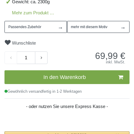
Gewicht: ca. 2300g
Mehr zum Produkt …
→
→
Passendes Zubehör
mehr mit diesem Motiv
Wunschliste
69,99
€
inkl. MwSt.
In den Warenkorb
Gewöhnlich versandfertig in 1-2 Werktagen
- oder nutzen Sie unsere Express Kasse -