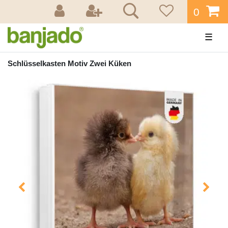
0
☰
Schlüsselkasten Motiv Zwei Küken