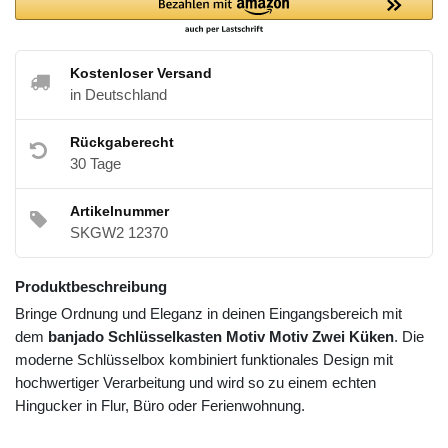
Kostenloser Versand
in Deutschland
Rückgaberecht
30 Tage
Artikelnummer
SKGW2 12370
Produktbeschreibung
Bringe Ordnung und Eleganz in deinen Eingangsbereich mit
dem
banjado Schlüsselkasten Motiv Motiv Zwei Küken
. Die
moderne Schlüsselbox kombiniert funktionales Design mit
hochwertiger Verarbeitung und wird so zu einem echten
Hingucker in Flur, Büro oder Ferienwohnung.