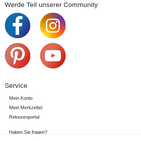
Werde Teil unserer Community
Service
Mein Konto
Mein Merkzettel
Retourenportal
Haben Sie fragen?