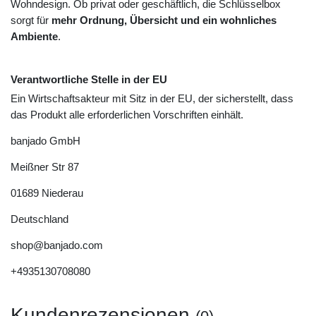
Wohndesign. Ob privat oder geschäftlich, die Schlüsselbox
sorgt für
mehr Ordnung, Übersicht und ein wohnliches
Ambiente
.
Verantwortliche Stelle in der EU
Ein Wirtschaftsakteur mit Sitz in der EU, der sicherstellt, dass
das Produkt alle erforderlichen Vorschriften einhält.
banjado GmbH
Meißner Str
87
01689
Niederau
Deutschland
shop@banjado.com
+4935130708080
Kundenrezensionen