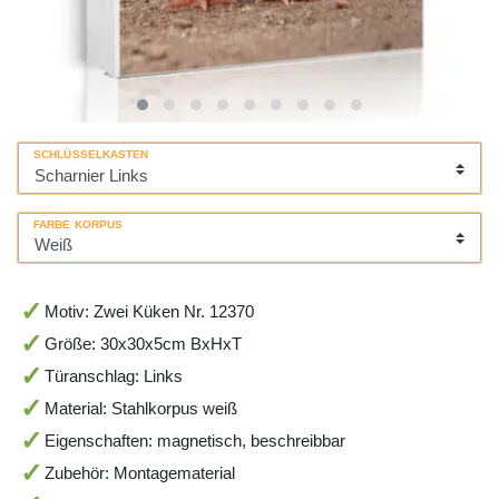
SCHLÜSSELKASTEN
FARBE KORPUS
Motiv: Zwei Küken Nr. 12370
Größe: 30x30x5cm BxHxT
Türanschlag: Links
Material: Stahlkorpus weiß
Eigenschaften: magnetisch, beschreibbar
Zubehör: Montagematerial