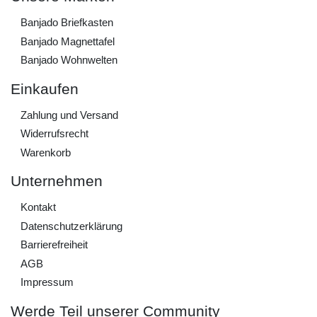
Banjado Briefkasten
Banjado Magnettafel
Banjado Wohnwelten
Einkaufen
Zahlung und Versand
Widerrufs­recht
Warenkorb
Unternehmen
Kontakt
Daten­schutz­erklärung
Barrierefreiheit
AGB
Impressum
Werde Teil unserer Community