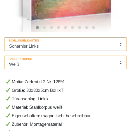
SCHLÜSSELKASTEN
FARBE KORPUS
Motiv: Zerkratzt 2 Nr. 12891
Größe: 30x30x5cm BxHxT
Türanschlag: Links
Material: Stahlkorpus weiß
Eigenschaften: magnetisch, beschreibbar
Zubehör: Montagematerial