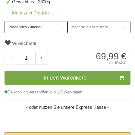
Gewicht: ca. 2300g
Mehr zum Produkt …
→
→
Passendes Zubehör
mehr mit diesem Motiv
Wunschliste
69,99
€
inkl. MwSt.
In den Warenkorb
Gewöhnlich versandfertig in 1-2 Werktagen
- oder nutzen Sie unsere Express Kasse -