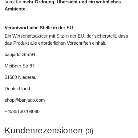
sorgt für
mehr Ordnung, Übersicht und ein wohnliches
Ambiente
.
Verantwortliche Stelle in der EU
Ein Wirtschaftsakteur mit Sitz in der EU, der sicherstellt, dass
das Produkt alle erforderlichen Vorschriften einhält.
banjado GmbH
Meißner Str
87
01689
Niederau
Deutschland
shop@banjado.com
+4935130708080
Kundenrezensionen
(0)