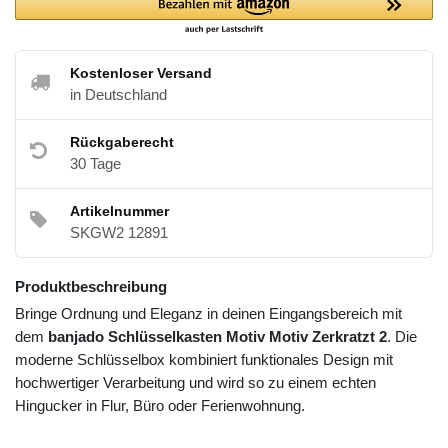
Kostenloser Versand
in Deutschland
Rückgaberecht
30 Tage
Artikelnummer
SKGW2 12891
Produktbeschreibung
Bringe Ordnung und Eleganz in deinen Eingangsbereich mit
dem
banjado Schlüsselkasten Motiv Motiv Zerkratzt 2
. Die
moderne Schlüsselbox kombiniert funktionales Design mit
hochwertiger Verarbeitung und wird so zu einem echten
Hingucker in Flur, Büro oder Ferienwohnung.