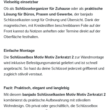
Vielseitig einsetzbar
Ob als
Schlüsselorganizer für Zuhause
oder als
praktische
Lösung für Büros, Praxen und Gewerbe
, der banjado
Schlüsselkasten sorgt für Ordnung und Übersicht. Dank der
magnetischen, mit Kreidestiften beschreibbaren Folie auf der
Front kannst du Notizen anheften oder Termine direkt auf der
Oberfläche festhalten.
Einfache Montage
Die
Schlüsselbox Motiv Motiv Zerkratzt 2
zur Wandmontage
wird inklusive Befestigungsmaterial geliefert und ist schnell
angebracht. So hast du deine Schlüssel jederzeit griffbereit und
zugleich stilvoll verstaut.
Fazit: Praktisch, elegant und langlebig
Mit diesem
banjado Schlüsselkasten Motiv Motiv Zerkratzt 2
kombinierst du praktische Aufbewahrung mit stilvollem
Wohndesign. Ob privat oder geschäftlich, die Schlüsselbox