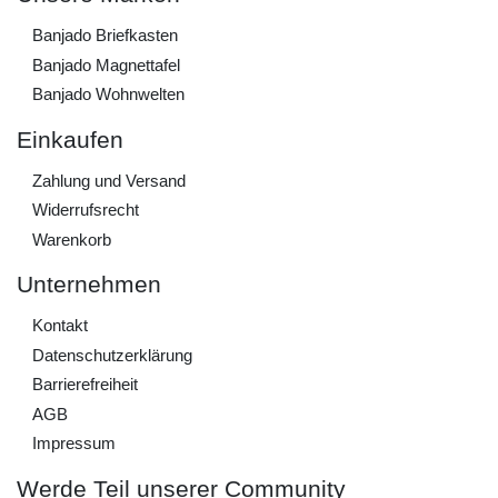
Banjado Briefkasten
Banjado Magnettafel
Banjado Wohnwelten
Einkaufen
Zahlung und Versand
Widerrufs­recht
Warenkorb
Unternehmen
Kontakt
Daten­schutz­erklärung
Barrierefreiheit
AGB
Impressum
Werde Teil unserer Community