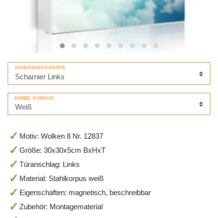
SCHLÜSSELKASTEN
FARBE KORPUS
Motiv: Wolken 8 Nr. 12837
Größe: 30x30x5cm BxHxT
Türanschlag: Links
Material: Stahlkorpus weiß
Eigenschaften: magnetisch, beschreibbar
Zubehör: Montagematerial