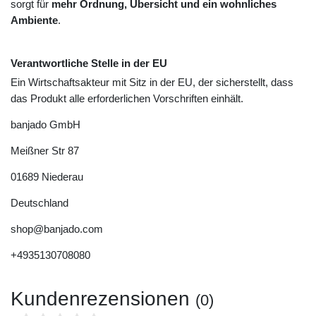
sorgt für
mehr Ordnung, Übersicht und ein wohnliches
Ambiente
.
Verantwortliche Stelle in der EU
Ein Wirtschaftsakteur mit Sitz in der EU, der sicherstellt, dass
das Produkt alle erforderlichen Vorschriften einhält.
banjado GmbH
Meißner Str
87
01689
Niederau
Deutschland
shop@banjado.com
+4935130708080
Kundenrezensionen
(0)