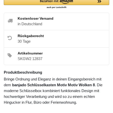
Kostenloser Versand
in Deutschland
Rückgaberecht
30 Tage
Artikelnummer
SKGW2 12837
Produktbeschreibung
Bringe Ordnung und Eleganz in deinen Eingangsbereich mit
dem
banjado Schlüsselkasten Motiv Motiv Wolken 8
. Die
moderne Schlüsselbox kombiniert funktionales Design mit
hochwertiger Verarbeitung und wird so zu einem echten
Hingucker in Flur, Büro oder Ferienwohnung.