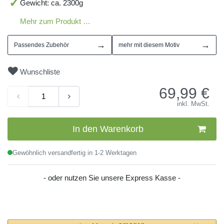
Gewicht: ca. 2300g
Mehr zum Produkt …
→
→
Passendes Zubehör
mehr mit diesem Motiv
Wunschliste
69,99
€
inkl. MwSt.
In den Warenkorb
Gewöhnlich versandfertig in 1-2 Werktagen
- oder nutzen Sie unsere Express Kasse -