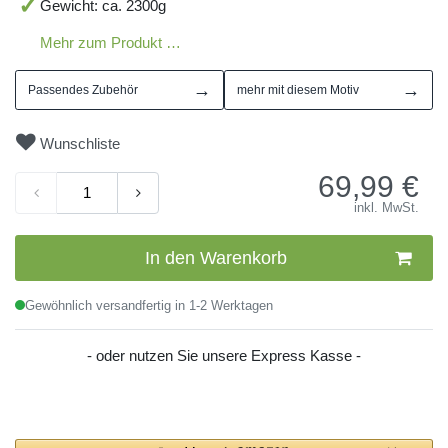
Gewicht: ca. 2300g
Mehr zum Produkt …
→
→
Passendes Zubehör
mehr mit diesem Motiv
Wunschliste
69,99
€
inkl. MwSt.
In den Warenkorb
Gewöhnlich versandfertig in 1-2 Werktagen
- oder nutzen Sie unsere Express Kasse -