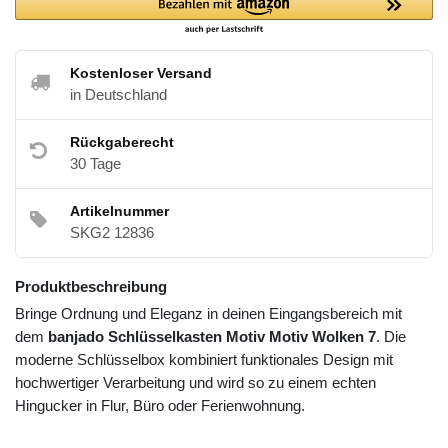
Kostenloser Versand
in Deutschland
Rückgaberecht
30 Tage
Artikelnummer
SKG2 12836
Produktbeschreibung
Bringe Ordnung und Eleganz in deinen Eingangsbereich mit
dem
banjado Schlüsselkasten Motiv Motiv Wolken 7
. Die
moderne Schlüsselbox kombiniert funktionales Design mit
hochwertiger Verarbeitung und wird so zu einem echten
Hingucker in Flur, Büro oder Ferienwohnung.