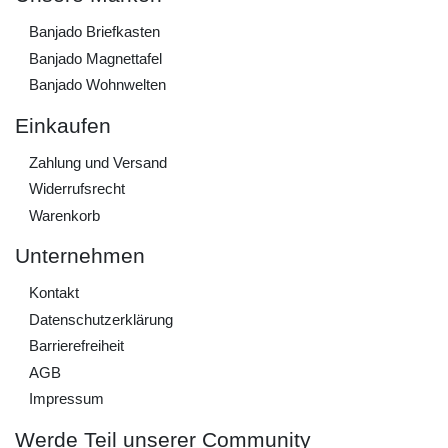
Banjado Briefkasten
Banjado Magnettafel
Banjado Wohnwelten
Einkaufen
Zahlung und Versand
Widerrufs­recht
Warenkorb
Unternehmen
Kontakt
Daten­schutz­erklärung
Barrierefreiheit
AGB
Impressum
Werde Teil unserer Community