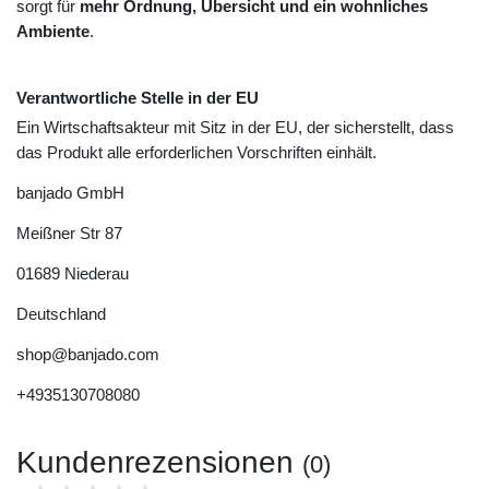
sorgt für
mehr Ordnung, Übersicht und ein wohnliches
Ambiente
.
Verantwortliche Stelle in der EU
Ein Wirtschaftsakteur mit Sitz in der EU, der sicherstellt, dass
das Produkt alle erforderlichen Vorschriften einhält.
banjado GmbH
Meißner Str
87
01689
Niederau
Deutschland
shop@banjado.com
+4935130708080
Kundenrezensionen
(0)