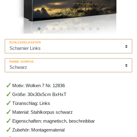
SCHLÜSSELKASTEN
FARBE KORPUS
Motiv: Wolken 7 Nr. 12836
Größe: 30x30x5cm BxHxT
Türanschlag: Links
Material: Stahlkorpus schwarz
Eigenschaften: magnetisch, beschreibbar
Zubehör: Montagematerial