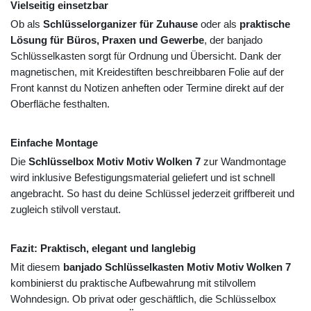
Vielseitig einsetzbar
Ob als
Schlüsselorganizer für Zuhause
oder als
praktische
Lösung für Büros, Praxen und Gewerbe
, der banjado
Schlüsselkasten sorgt für Ordnung und Übersicht. Dank der
magnetischen, mit Kreidestiften beschreibbaren Folie auf der
Front kannst du Notizen anheften oder Termine direkt auf der
Oberfläche festhalten.
Einfache Montage
Die
Schlüsselbox Motiv Motiv Wolken 7
zur Wandmontage
wird inklusive Befestigungsmaterial geliefert und ist schnell
angebracht. So hast du deine Schlüssel jederzeit griffbereit und
zugleich stilvoll verstaut.
Fazit: Praktisch, elegant und langlebig
Mit diesem
banjado Schlüsselkasten Motiv Motiv Wolken 7
kombinierst du praktische Aufbewahrung mit stilvollem
Wohndesign. Ob privat oder geschäftlich, die Schlüsselbox