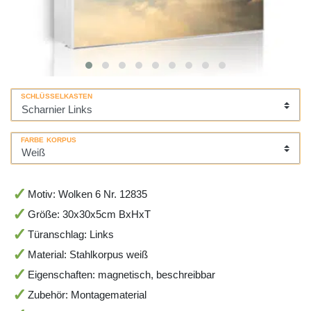
SCHLÜSSELKASTEN
FARBE KORPUS
Motiv: Wolken 6 Nr. 12835
Größe: 30x30x5cm BxHxT
Türanschlag: Links
Material: Stahlkorpus weiß
Eigenschaften: magnetisch, beschreibbar
Zubehör: Montagematerial