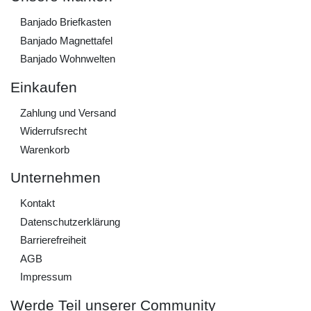
Banjado Briefkasten
Banjado Magnettafel
Banjado Wohnwelten
Einkaufen
Zahlung und Versand
Widerrufs­recht
Warenkorb
Unternehmen
Kontakt
Daten­schutz­erklärung
Barrierefreiheit
AGB
Impressum
Werde Teil unserer Community