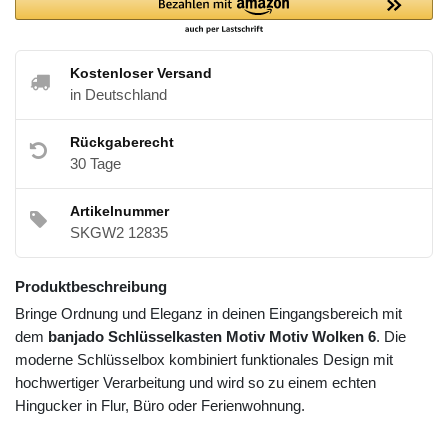
Kostenloser Versand
in Deutschland
Rückgaberecht
30 Tage
Artikelnummer
SKGW2 12835
Produktbeschreibung
Bringe Ordnung und Eleganz in deinen Eingangsbereich mit
dem
banjado Schlüsselkasten Motiv Motiv Wolken 6
. Die
moderne Schlüsselbox kombiniert funktionales Design mit
hochwertiger Verarbeitung und wird so zu einem echten
Hingucker in Flur, Büro oder Ferienwohnung.