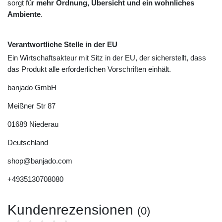
sorgt für
mehr Ordnung, Übersicht und ein wohnliches
Ambiente
.
Verantwortliche Stelle in der EU
Ein Wirtschaftsakteur mit Sitz in der EU, der sicherstellt, dass
das Produkt alle erforderlichen Vorschriften einhält.
banjado GmbH
Meißner Str
87
01689
Niederau
Deutschland
shop@banjado.com
+4935130708080
Kundenrezensionen
(0)