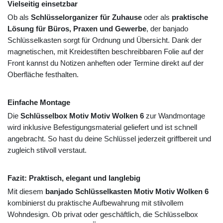
Vielseitig einsetzbar
Ob als
Schlüsselorganizer für Zuhause
oder als
praktische
Lösung für Büros, Praxen und Gewerbe
, der banjado
Schlüsselkasten sorgt für Ordnung und Übersicht. Dank der
magnetischen, mit Kreidestiften beschreibbaren Folie auf der
Front kannst du Notizen anheften oder Termine direkt auf der
Oberfläche festhalten.
Einfache Montage
Die
Schlüsselbox Motiv Motiv Wolken 6
zur Wandmontage
wird inklusive Befestigungsmaterial geliefert und ist schnell
angebracht. So hast du deine Schlüssel jederzeit griffbereit und
zugleich stilvoll verstaut.
Fazit: Praktisch, elegant und langlebig
Mit diesem
banjado Schlüsselkasten Motiv Motiv Wolken 6
kombinierst du praktische Aufbewahrung mit stilvollem
Wohndesign. Ob privat oder geschäftlich, die Schlüsselbox