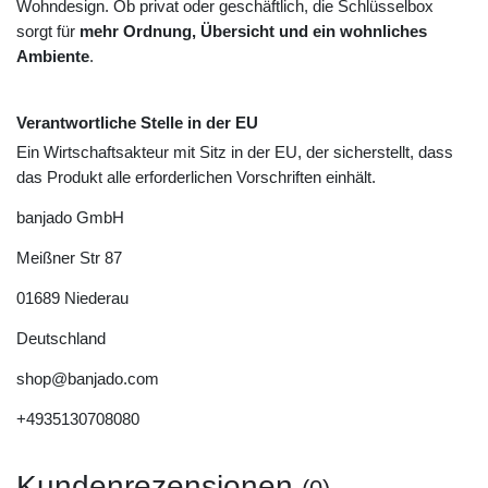
Wohndesign. Ob privat oder geschäftlich, die Schlüsselbox
sorgt für
mehr Ordnung, Übersicht und ein wohnliches
Ambiente
.
Verantwortliche Stelle in der EU
Ein Wirtschaftsakteur mit Sitz in der EU, der sicherstellt, dass
das Produkt alle erforderlichen Vorschriften einhält.
banjado GmbH
Meißner Str
87
01689
Niederau
Deutschland
shop@banjado.com
+4935130708080
Kundenrezensionen