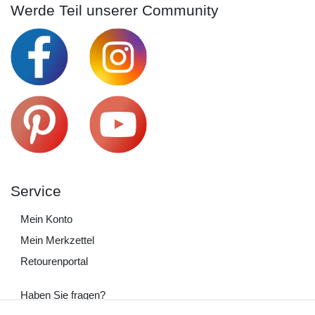
Werde Teil unserer Community
Service
Mein Konto
Mein Merkzettel
Retourenportal
Haben Sie fragen?