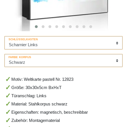
SCHLÜSSELKASTEN
FARBE KORPUS
Motiv: Weltkarte pastell Nr. 12823
Größe: 30x30x5cm BxHxT
Türanschlag: Links
Material: Stahlkorpus schwarz
Eigenschaften: magnetisch, beschreibbar
Zubehör: Montagematerial