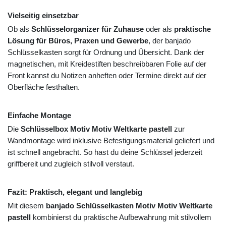
Vielseitig einsetzbar
Ob als
Schlüsselorganizer für Zuhause
oder als
praktische
Lösung für Büros, Praxen und Gewerbe
, der banjado
Schlüsselkasten sorgt für Ordnung und Übersicht. Dank der
magnetischen, mit Kreidestiften beschreibbaren Folie auf der
Front kannst du Notizen anheften oder Termine direkt auf der
Oberfläche festhalten.
Einfache Montage
Die
Schlüsselbox Motiv Motiv Weltkarte pastell
zur
Wandmontage wird inklusive Befestigungsmaterial geliefert und
ist schnell angebracht. So hast du deine Schlüssel jederzeit
griffbereit und zugleich stilvoll verstaut.
Fazit: Praktisch, elegant und langlebig
Mit diesem
banjado Schlüsselkasten Motiv Motiv Weltkarte
pastell
kombinierst du praktische Aufbewahrung mit stilvollem