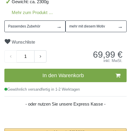
Gewicht: ca. 2300g
Mehr zum Produkt …
→
→
Passendes Zubehör
mehr mit diesem Motiv
Wunschliste
69,99
€
inkl. MwSt.
In den Warenkorb
Gewöhnlich versandfertig in 1-2 Werktagen
- oder nutzen Sie unsere Express Kasse -