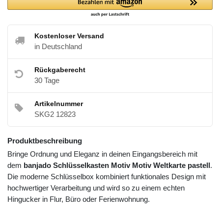
Kostenloser Versand
in Deutschland
Rückgaberecht
30 Tage
Artikelnummer
SKG2 12823
Produktbeschreibung
Bringe Ordnung und Eleganz in deinen Eingangsbereich mit
dem
banjado Schlüsselkasten Motiv Motiv Weltkarte pastell
.
Die moderne Schlüsselbox kombiniert funktionales Design mit
hochwertiger Verarbeitung und wird so zu einem echten
Hingucker in Flur, Büro oder Ferienwohnung.