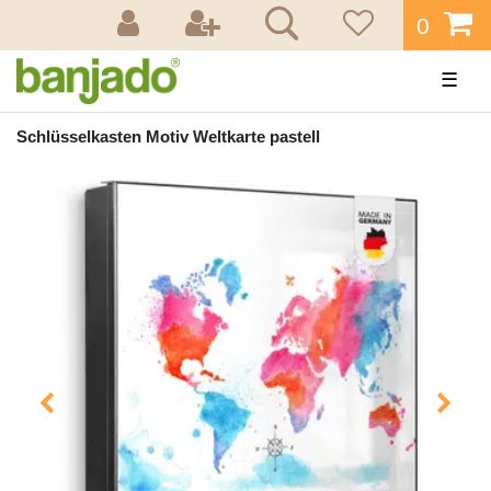
0
☰
Schlüsselkasten Motiv Weltkarte pastell