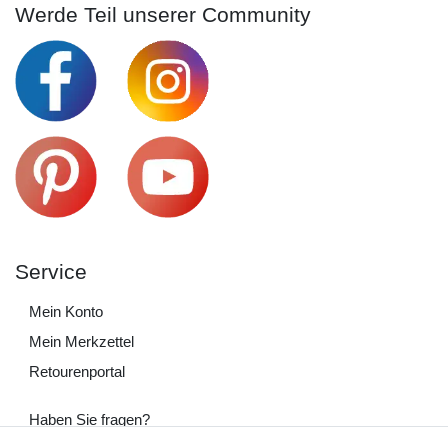
Werde Teil unserer Community
Service
Mein Konto
Mein Merkzettel
Retourenportal
Haben Sie fragen?