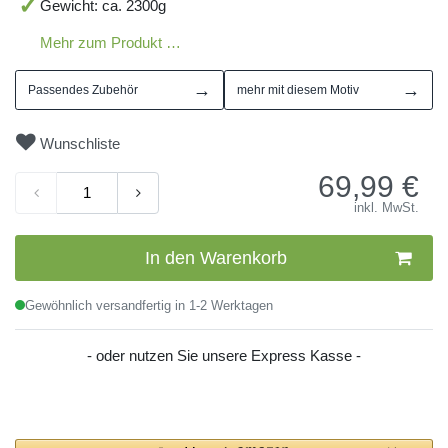
Gewicht: ca. 2300g
Mehr zum Produkt …
→
→
Passendes Zubehör
mehr mit diesem Motiv
Wunschliste
69,99
€
inkl. MwSt.
In den Warenkorb
Gewöhnlich versandfertig in 1-2 Werktagen
- oder nutzen Sie unsere Express Kasse -