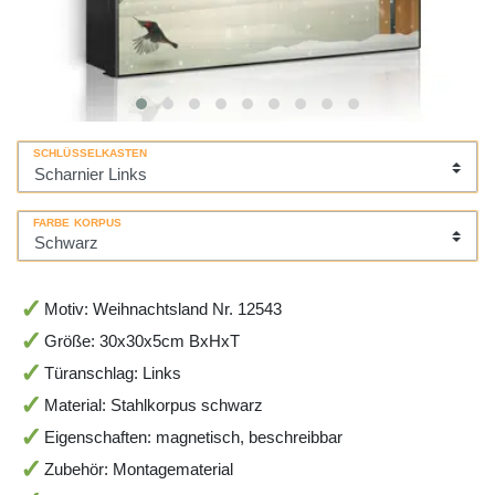
SCHLÜSSELKASTEN
FARBE KORPUS
Motiv: Weihnachtsland Nr. 12543
Größe: 30x30x5cm BxHxT
Türanschlag: Links
Material: Stahlkorpus schwarz
Eigenschaften: magnetisch, beschreibbar
Zubehör: Montagematerial