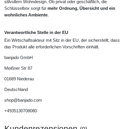
stilvollem Wohndesign. Ob privat oder geschäftlich, die
Schlüsselbox sorgt für
mehr Ordnung, Übersicht und ein
wohnliches Ambiente
.
Verantwortliche Stelle in der EU
Ein Wirtschaftsakteur mit Sitz in der EU, der sicherstellt, dass
das Produkt alle erforderlichen Vorschriften einhält.
banjado GmbH
Meißner Str
87
01689
Niederau
Deutschland
shop@banjado.com
+4935130708080
Kundenrezensionen