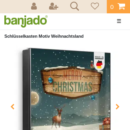
0
☰
Schlüsselkasten Motiv Weihnachtsland