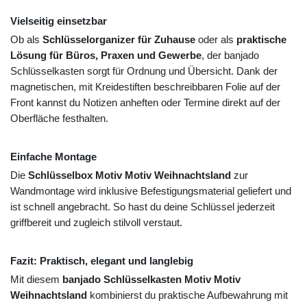
Vielseitig einsetzbar
Ob als
Schlüsselorganizer für Zuhause
oder als
praktische
Lösung für Büros, Praxen und Gewerbe
, der banjado
Schlüsselkasten sorgt für Ordnung und Übersicht. Dank der
magnetischen, mit Kreidestiften beschreibbaren Folie auf der
Front kannst du Notizen anheften oder Termine direkt auf der
Oberfläche festhalten.
Einfache Montage
Die
Schlüsselbox Motiv Motiv Weihnachtsland
zur
Wandmontage wird inklusive Befestigungsmaterial geliefert und
ist schnell angebracht. So hast du deine Schlüssel jederzeit
griffbereit und zugleich stilvoll verstaut.
Fazit: Praktisch, elegant und langlebig
Mit diesem
banjado Schlüsselkasten Motiv Motiv
Weihnachtsland
kombinierst du praktische Aufbewahrung mit