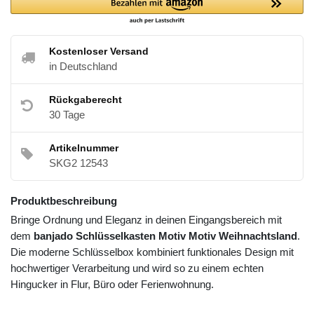
Kostenloser Versand
in Deutschland
Rückgaberecht
30 Tage
Artikelnummer
SKG2 12543
Produktbeschreibung
Bringe Ordnung und Eleganz in deinen Eingangsbereich mit
dem
banjado Schlüsselkasten Motiv Motiv Weihnachtsland
.
Die moderne Schlüsselbox kombiniert funktionales Design mit
hochwertiger Verarbeitung und wird so zu einem echten
Hingucker in Flur, Büro oder Ferienwohnung.