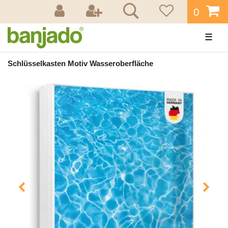
0
☰
Schlüsselkasten Motiv Wasseroberfläche