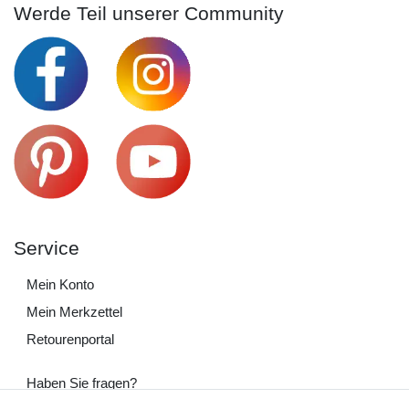
Werde Teil unserer Community
Service
Mein Konto
Mein Merkzettel
Retourenportal
Haben Sie fragen?