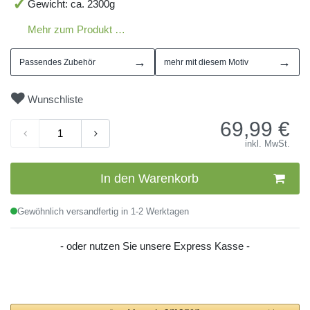
Gewicht: ca. 2300g
Mehr zum Produkt …
→
→
Passendes Zubehör
mehr mit diesem Motiv
Wunschliste
69,99
€
inkl. MwSt.
In den Warenkorb
Gewöhnlich versandfertig in 1-2 Werktagen
- oder nutzen Sie unsere Express Kasse -