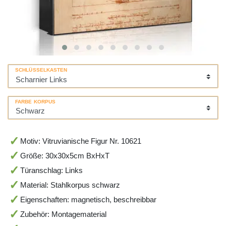
SCHLÜSSELKASTEN
FARBE KORPUS
Motiv: Vitruvianische Figur Nr. 10621
Größe: 30x30x5cm BxHxT
Türanschlag: Links
Material: Stahlkorpus schwarz
Eigenschaften: magnetisch, beschreibbar
Zubehör: Montagematerial