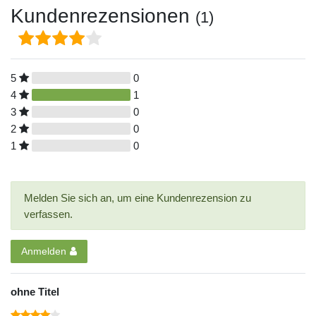
Kundenrezensionen
(1)
5
0
4
1
3
0
2
0
1
0
Melden Sie sich an, um eine Kundenrezension zu
verfassen.
Anmelden
ohne Titel