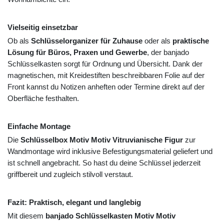
Vielseitig einsetzbar
Ob als
Schlüsselorganizer für Zuhause
oder als
praktische
Lösung für Büros, Praxen und Gewerbe
, der banjado
Schlüsselkasten sorgt für Ordnung und Übersicht. Dank der
magnetischen, mit Kreidestiften beschreibbaren Folie auf der
Front kannst du Notizen anheften oder Termine direkt auf der
Oberfläche festhalten.
Einfache Montage
Die
Schlüsselbox Motiv Motiv Vitruvianische Figur
zur
Wandmontage wird inklusive Befestigungsmaterial geliefert und
ist schnell angebracht. So hast du deine Schlüssel jederzeit
griffbereit und zugleich stilvoll verstaut.
Fazit: Praktisch, elegant und langlebig
Mit diesem
banjado Schlüsselkasten Motiv Motiv