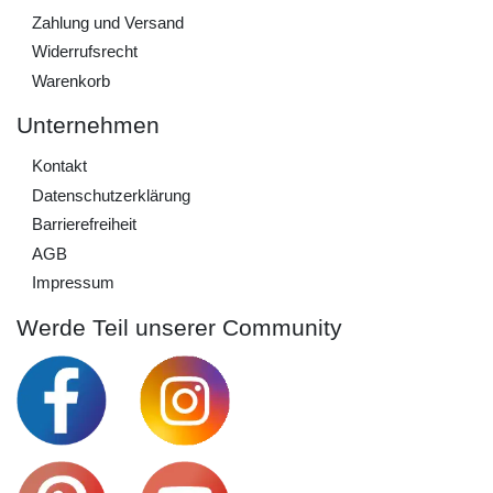
Zahlung und Versand
Widerrufs­recht
Warenkorb
Unternehmen
Kontakt
Daten­schutz­erklärung
Barrierefreiheit
AGB
Impressum
Werde Teil unserer Community