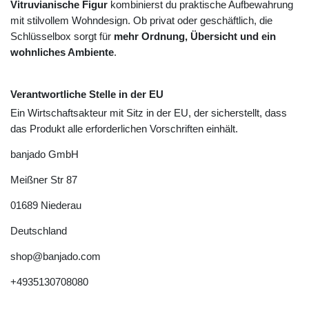
Vitruvianische Figur
kombinierst du praktische Aufbewahrung
mit stilvollem Wohndesign. Ob privat oder geschäftlich, die
Schlüsselbox sorgt für
mehr Ordnung, Übersicht und ein
wohnliches Ambiente
.
Verantwortliche Stelle in der EU
Ein Wirtschaftsakteur mit Sitz in der EU, der sicherstellt, dass
das Produkt alle erforderlichen Vorschriften einhält.
banjado GmbH
Meißner Str
87
01689
Niederau
Deutschland
shop@banjado.com
+4935130708080