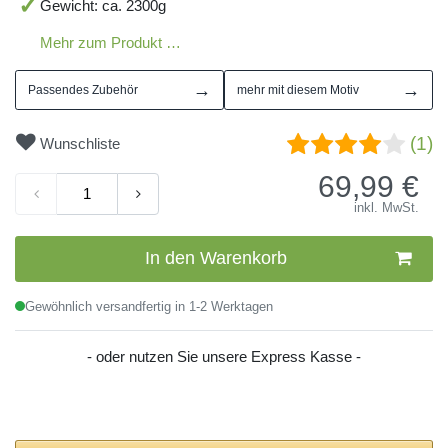
Gewicht: ca. 2300g
Mehr zum Produkt …
→
→
Passendes Zubehör
mehr mit diesem Motiv
(1)
Wunschliste
69,99
€
inkl. MwSt.
In den Warenkorb
Gewöhnlich versandfertig in 1-2 Werktagen
- oder nutzen Sie unsere Express Kasse -