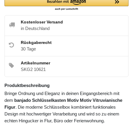
Kostenloser Versand
in Deutschland
Rückgaberecht
30 Tage
Artikelnummer
SKG2 10621
Produktbeschreibung
Bringe Ordnung und Eleganz in deinen Eingangsbereich mit
dem
banjado Schlüsselkasten Motiv Motiv Vitruvianische
Figur
. Die moderne Schlüsselbox kombiniert funktionales
Design mit hochwertiger Verarbeitung und wird so zu einem
echten Hingucker in Flur, Büro oder Ferienwohnung.