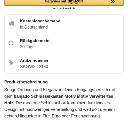
Kostenloser Versand
in Deutschland
Rückgaberecht
30 Tage
Artikelnummer
SKGW2 12180
Produktbeschreibung
Bringe Ordnung und Eleganz in deinen Eingangsbereich mit
dem
banjado Schlüsselkasten Motiv Motiv Verwittertes
Holz
. Die moderne Schlüsselbox kombiniert funktionales
Design mit hochwertiger Verarbeitung und wird so zu einem
echten Hingucker in Flur, Büro oder Ferienwohnung.