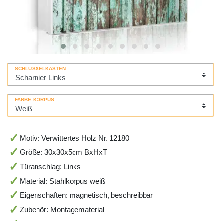
SCHLÜSSELKASTEN
FARBE KORPUS
Motiv: Verwittertes Holz Nr. 12180
Größe: 30x30x5cm BxHxT
Türanschlag: Links
Material: Stahlkorpus weiß
Eigenschaften: magnetisch, beschreibbar
Zubehör: Montagematerial