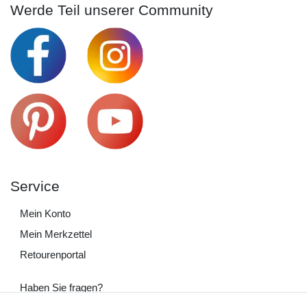
Werde Teil unserer Community
Service
Mein Konto
Mein Merkzettel
Retourenportal
Haben Sie fragen?