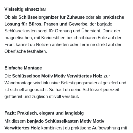
Vielseitig einsetzbar
Ob als
Schlüsselorganizer für Zuhause
oder als
praktische
Lösung für Büros, Praxen und Gewerbe
, der banjado
Schlüsselkasten sorgt für Ordnung und Übersicht. Dank der
magnetischen, mit Kreidestiften beschreibbaren Folie auf der
Front kannst du Notizen anheften oder Termine direkt auf der
Oberfläche festhalten.
Einfache Montage
Die
Schlüsselbox Motiv Motiv Verwittertes Holz
zur
Wandmontage wird inklusive Befestigungsmaterial geliefert und
ist schnell angebracht. So hast du deine Schlüssel jederzeit
griffbereit und zugleich stilvoll verstaut.
Fazit: Praktisch, elegant und langlebig
Mit diesem
banjado Schlüsselkasten Motiv Motiv
Verwittertes Holz
kombinierst du praktische Aufbewahrung mit