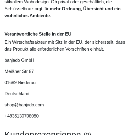
stilvollem Wohndesign. Ob privat oder geschäftlich, die
Schlüsselbox sorgt für
mehr Ordnung, Übersicht und ein
wohnliches Ambiente
.
Verantwortliche Stelle in der EU
Ein Wirtschaftsakteur mit Sitz in der EU, der sicherstellt, dass
das Produkt alle erforderlichen Vorschriften einhält.
banjado GmbH
Meißner Str
87
01689
Niederau
Deutschland
shop@banjado.com
+4935130708080
Kundenrezensionen