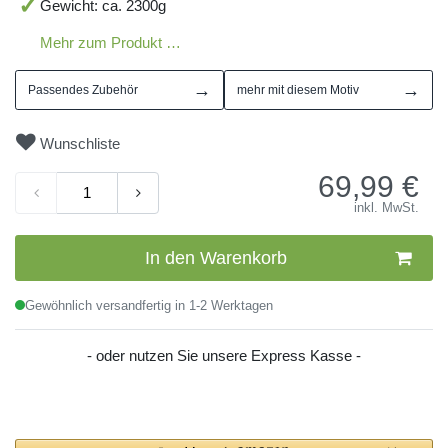
Gewicht: ca. 2300g
Mehr zum Produkt …
→
→
Passendes Zubehör
mehr mit diesem Motiv
Wunschliste
69,99
€
inkl. MwSt.
In den Warenkorb
Gewöhnlich versandfertig in 1-2 Werktagen
- oder nutzen Sie unsere Express Kasse -