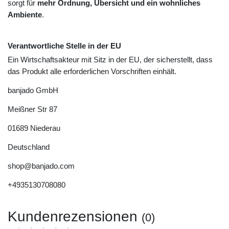
sorgt für
mehr Ordnung, Übersicht und ein wohnliches
Ambiente
.
Verantwortliche Stelle in der EU
Ein Wirtschaftsakteur mit Sitz in der EU, der sicherstellt, dass
das Produkt alle erforderlichen Vorschriften einhält.
banjado GmbH
Meißner Str
87
01689
Niederau
Deutschland
shop@banjado.com
+4935130708080
Kundenrezensionen
(0)