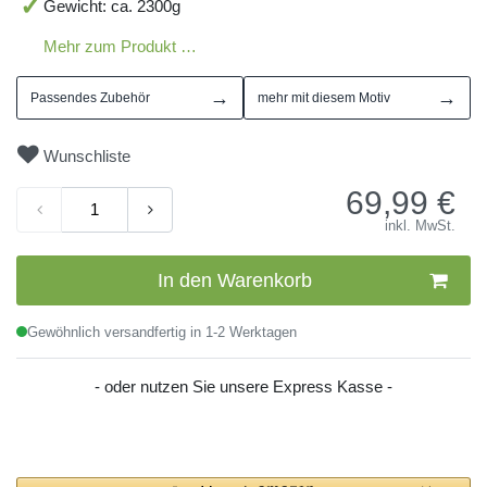
Gewicht: ca. 2300g
Mehr zum Produkt …
→
→
Passendes Zubehör
mehr mit diesem Motiv
Wunschliste
69,99
€
inkl. MwSt.
In den Warenkorb
Gewöhnlich versandfertig in 1-2 Werktagen
- oder nutzen Sie unsere Express Kasse -