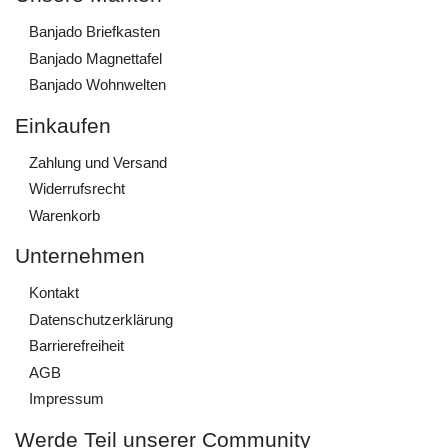
Banjado Briefkasten
Banjado Magnettafel
Banjado Wohnwelten
Einkaufen
Zahlung und Versand
Widerrufs­recht
Warenkorb
Unternehmen
Kontakt
Daten­schutz­erklärung
Barrierefreiheit
AGB
Impressum
Werde Teil unserer Community