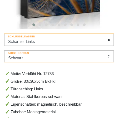
SCHLÜSSELKASTEN
FARBE KORPUS
Motiv: Verblüht Nr. 12783
Größe: 30x30x5cm BxHxT
Türanschlag: Links
Material: Stahlkorpus schwarz
Eigenschaften: magnetisch, beschreibbar
Zubehör: Montagematerial