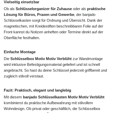
Vielseitig einsetzbar
Ob als
Schlüsselorganizer für Zuhause
oder als
praktische
Lösung für Büros, Praxen und Gewerbe
, der banjado
Schlüsselkasten sorgt für Ordnung und Übersicht. Dank der
magnetischen, mit Kreidestiften beschreibbaren Folie auf der
Front kannst du Notizen anheften oder Termine direkt auf der
Oberfläche festhalten.
Einfache Montage
Die
Schlüsselbox Motiv Motiv Verblüht
zur Wandmontage
wird inklusive Befestigungsmaterial geliefert und ist schnell
angebracht. So hast du deine Schlüssel jederzeit griffbereit und
zugleich stilvoll verstaut.
Fazit: Praktisch, elegant und langlebig
Mit diesem
banjado Schlüsselkasten Motiv Motiv Verblüht
kombinierst du praktische Aufbewahrung mit stilvollem
Wohndesign. Ob privat oder geschäftlich, die Schlüsselbox