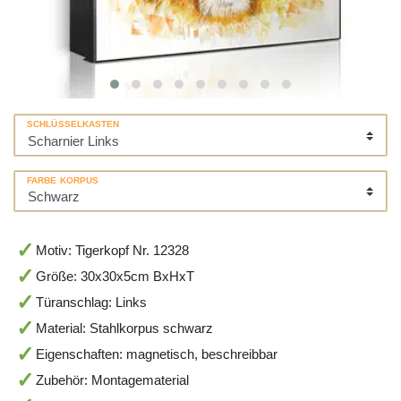
SCHLÜSSELKASTEN
FARBE KORPUS
Motiv: Tigerkopf Nr. 12328
Größe: 30x30x5cm BxHxT
Türanschlag: Links
Material: Stahlkorpus schwarz
Eigenschaften: magnetisch, beschreibbar
Zubehör: Montagematerial