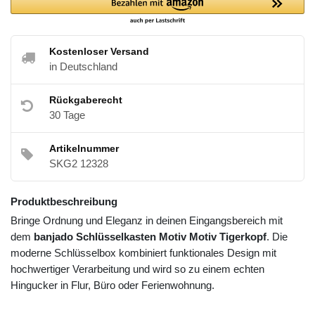
Kostenloser Versand
in Deutschland
Rückgaberecht
30 Tage
Artikelnummer
SKG2 12328
Produktbeschreibung
Bringe Ordnung und Eleganz in deinen Eingangsbereich mit
dem
banjado Schlüsselkasten Motiv Motiv Tigerkopf
. Die
moderne Schlüsselbox kombiniert funktionales Design mit
hochwertiger Verarbeitung und wird so zu einem echten
Hingucker in Flur, Büro oder Ferienwohnung.