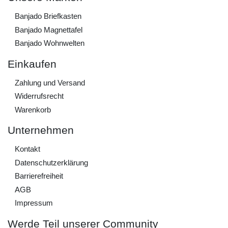
Banjado Briefkasten
Banjado Magnettafel
Banjado Wohnwelten
Einkaufen
Zahlung und Versand
Widerrufs­recht
Warenkorb
Unternehmen
Kontakt
Daten­schutz­erklärung
Barrierefreiheit
AGB
Impressum
Werde Teil unserer Community