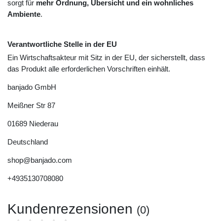
sorgt für
mehr Ordnung, Übersicht und ein wohnliches
Ambiente
.
Verantwortliche Stelle in der EU
Ein Wirtschaftsakteur mit Sitz in der EU, der sicherstellt, dass
das Produkt alle erforderlichen Vorschriften einhält.
banjado GmbH
Meißner Str
87
01689
Niederau
Deutschland
shop@banjado.com
+4935130708080
Kundenrezensionen
(0)