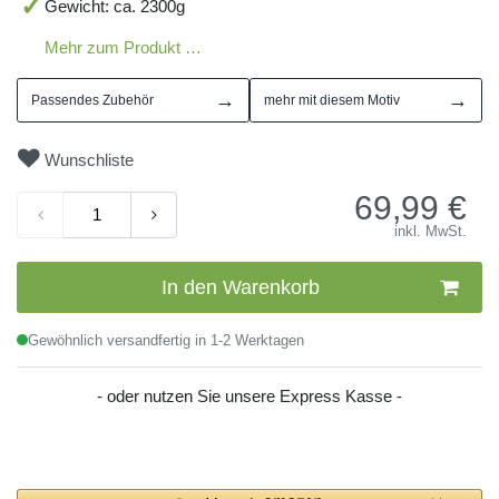
Gewicht: ca. 2300g
Mehr zum Produkt …
→
→
Passendes Zubehör
mehr mit diesem Motiv
Wunschliste
69,99
€
inkl. MwSt.
In den Warenkorb
Gewöhnlich versandfertig in 1-2 Werktagen
- oder nutzen Sie unsere Express Kasse -