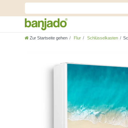
Zur Startseite gehen
Flur
Schlüsselkasten
Sc