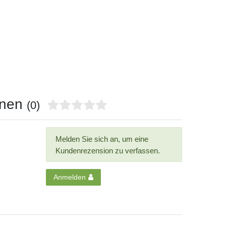
onen
(0)
Melden Sie sich an, um eine
Kundenrezension zu verfassen.
Anmelden