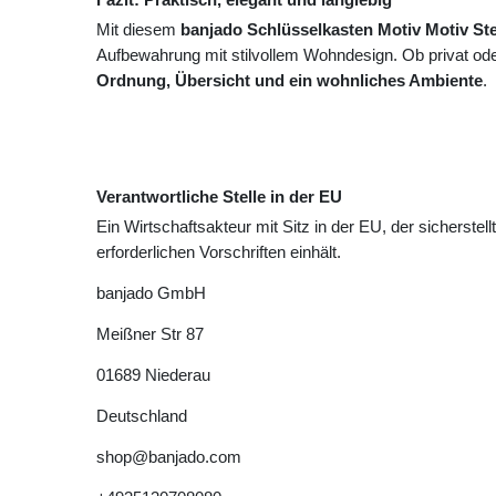
Mit diesem
banjado Schlüsselkasten Motiv Motiv Ste
Aufbewahrung mit stilvollem Wohndesign. Ob privat oder
Ordnung, Übersicht und ein wohnliches Ambiente
.
Verantwortliche Stelle in der EU
Ein Wirtschaftsakteur mit Sitz in der EU, der sicherstell
erforderlichen Vorschriften einhält.
banjado GmbH
Meißner Str
87
01689
Niederau
Deutschland
shop@banjado.com