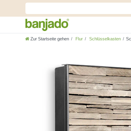
Zur Startseite gehen
Flur
Schlüsselkasten
Sc