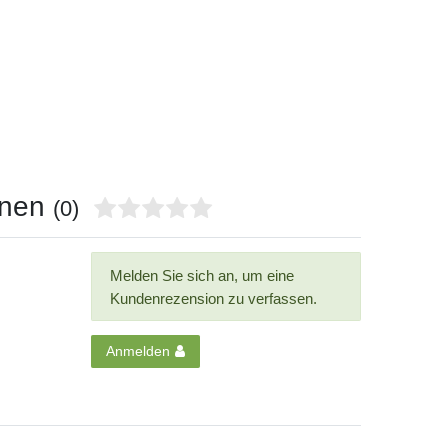
onen
(0)
Melden Sie sich an, um eine
Kundenrezension zu verfassen.
Anmelden