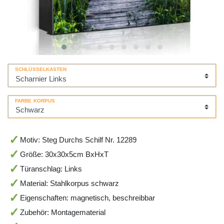
SCHLÜSSELKASTEN
FARBE KORPUS
Motiv: Steg Durchs Schilf Nr. 12289
Größe: 30x30x5cm BxHxT
Türanschlag: Links
Material: Stahlkorpus schwarz
Eigenschaften: magnetisch, beschreibbar
Zubehör: Montagematerial