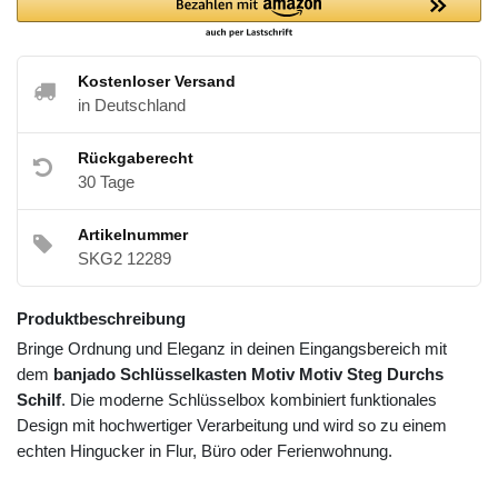
Kostenloser Versand
in Deutschland
Rückgaberecht
30 Tage
Artikelnummer
SKG2 12289
Produktbeschreibung
Bringe Ordnung und Eleganz in deinen Eingangsbereich mit
dem
banjado Schlüsselkasten Motiv Motiv Steg Durchs
Schilf
. Die moderne Schlüsselbox kombiniert funktionales
Design mit hochwertiger Verarbeitung und wird so zu einem
echten Hingucker in Flur, Büro oder Ferienwohnung.