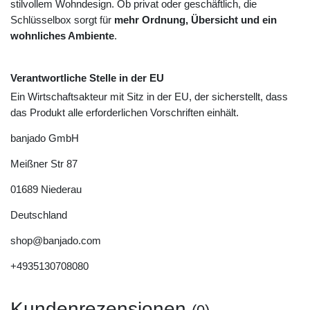
stilvollem Wohndesign. Ob privat oder geschäftlich, die
Schlüsselbox sorgt für
mehr Ordnung, Übersicht und ein
wohnliches Ambiente
.
Verantwortliche Stelle in der EU
Ein Wirtschaftsakteur mit Sitz in der EU, der sicherstellt, dass
das Produkt alle erforderlichen Vorschriften einhält.
banjado GmbH
Meißner Str
87
01689
Niederau
Deutschland
shop@banjado.com
+4935130708080
Kundenrezensionen