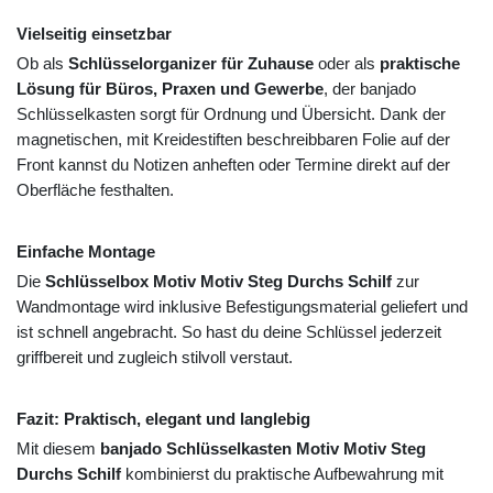
Vielseitig einsetzbar
Ob als
Schlüsselorganizer für Zuhause
oder als
praktische
Lösung für Büros, Praxen und Gewerbe
, der banjado
Schlüsselkasten sorgt für Ordnung und Übersicht. Dank der
magnetischen, mit Kreidestiften beschreibbaren Folie auf der
Front kannst du Notizen anheften oder Termine direkt auf der
Oberfläche festhalten.
Einfache Montage
Die
Schlüsselbox Motiv Motiv Steg Durchs Schilf
zur
Wandmontage wird inklusive Befestigungsmaterial geliefert und
ist schnell angebracht. So hast du deine Schlüssel jederzeit
griffbereit und zugleich stilvoll verstaut.
Fazit: Praktisch, elegant und langlebig
Mit diesem
banjado Schlüsselkasten Motiv Motiv Steg
Durchs Schilf
kombinierst du praktische Aufbewahrung mit