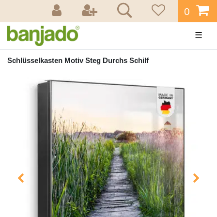
0
☰
Schlüsselkasten Motiv Steg Durchs Schilf