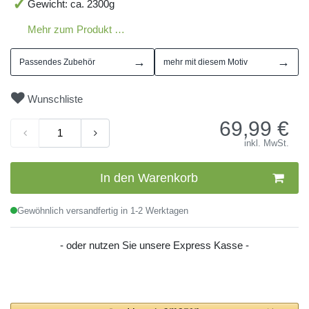
Gewicht: ca. 2300g
Mehr zum Produkt …
→
→
Passendes Zubehör
mehr mit diesem Motiv
Wunschliste
69,99
€
inkl. MwSt.
In den Warenkorb
Gewöhnlich versandfertig in 1-2 Werktagen
- oder nutzen Sie unsere Express Kasse -