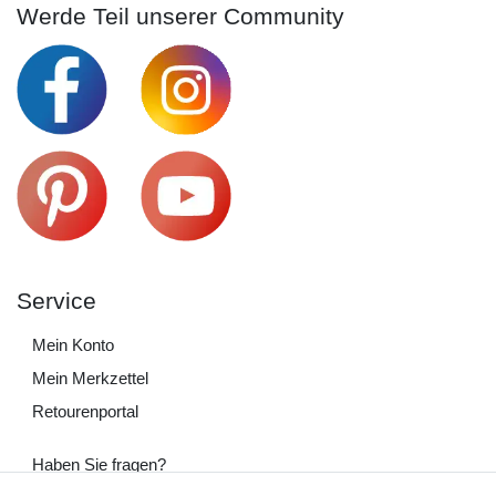
Werde Teil unserer Community
Service
Mein Konto
Mein Merkzettel
Retourenportal
Haben Sie fragen?