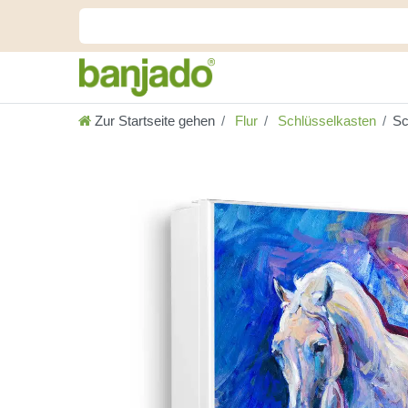
Zur Startseite gehen
Flur
Schlüsselkasten
Sc