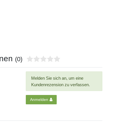
onen
(0)
Melden Sie sich an, um eine
Kundenrezension zu verfassen.
Anmelden