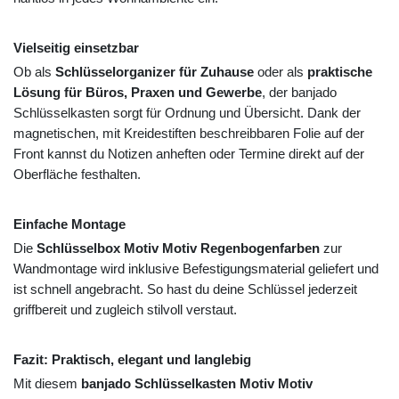
Vielseitig einsetzbar
Ob als
Schlüsselorganizer für Zuhause
oder als
praktische
Lösung für Büros, Praxen und Gewerbe
, der banjado
Schlüsselkasten sorgt für Ordnung und Übersicht. Dank der
magnetischen, mit Kreidestiften beschreibbaren Folie auf der
Front kannst du Notizen anheften oder Termine direkt auf der
Oberfläche festhalten.
Einfache Montage
Die
Schlüsselbox Motiv Motiv Regenbogenfarben
zur
Wandmontage wird inklusive Befestigungsmaterial geliefert und
ist schnell angebracht. So hast du deine Schlüssel jederzeit
griffbereit und zugleich stilvoll verstaut.
Fazit: Praktisch, elegant und langlebig
Mit diesem
banjado Schlüsselkasten Motiv Motiv