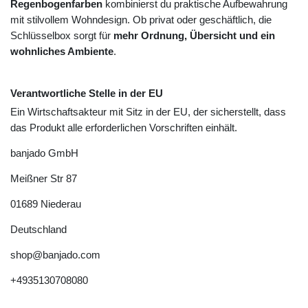
Regenbogenfarben
kombinierst du praktische Aufbewahrung
mit stilvollem Wohndesign. Ob privat oder geschäftlich, die
Schlüsselbox sorgt für
mehr Ordnung, Übersicht und ein
wohnliches Ambiente
.
Verantwortliche Stelle in der EU
Ein Wirtschaftsakteur mit Sitz in der EU, der sicherstellt, dass
das Produkt alle erforderlichen Vorschriften einhält.
banjado GmbH
Meißner Str
87
01689
Niederau
Deutschland
shop@banjado.com
+4935130708080