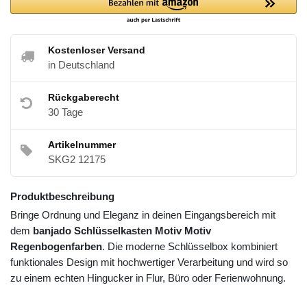
Kostenloser Versand
in Deutschland
Rückgaberecht
30 Tage
Artikelnummer
SKG2 12175
Produktbeschreibung
Bringe Ordnung und Eleganz in deinen Eingangsbereich mit
dem
banjado Schlüsselkasten Motiv Motiv
Regenbogenfarben
. Die moderne Schlüsselbox kombiniert
funktionales Design mit hochwertiger Verarbeitung und wird so
zu einem echten Hingucker in Flur, Büro oder Ferienwohnung.