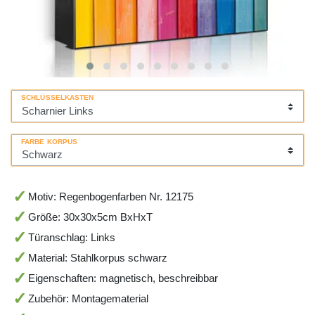
SCHLÜSSELKASTEN
FARBE KORPUS
Motiv: Regenbogenfarben Nr. 12175
Größe: 30x30x5cm BxHxT
Türanschlag: Links
Material: Stahlkorpus schwarz
Eigenschaften: magnetisch, beschreibbar
Zubehör: Montagematerial