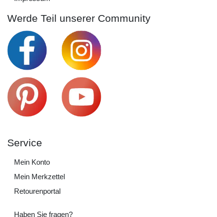
Werde Teil unserer Community
Service
Mein Konto
Mein Merkzettel
Retourenportal
Haben Sie fragen?