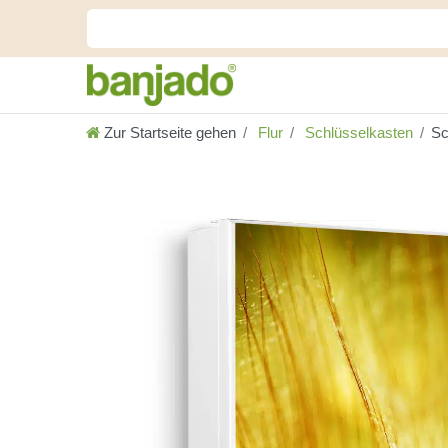
Zur Startseite gehen
Flur
Schlüsselkasten
Sc