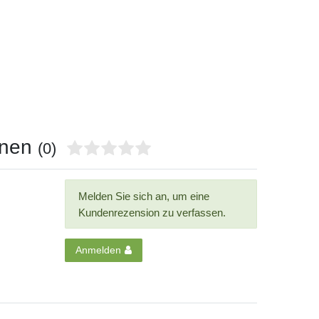
onen
(0)
Melden Sie sich an, um eine
Kundenrezension zu verfassen.
Anmelden