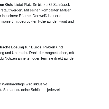
men Gold
bietet Platz für bis zu 32 Schlüssel,
 verstaut werden. Mit seinen kompakten Maßen
 in kleinere Räume. Der weiß lackierte
moniert mit gedruckten Folie auf der Front und
tische Lösung für Büros, Praxen und
ung und Übersicht. Dank der magnetischen, mit
 du Notizen anheften oder Termine direkt auf der
r Wandmontage wird inklusive
t. So hast du deine Schlüssel jederzeit