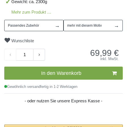
Gewicht: ca. 2300g
Mehr zum Produkt …
→
→
Passendes Zubehör
mehr mit diesem Motiv
Wunschliste
69,99
€
inkl. MwSt.
In den Warenkorb
Gewöhnlich versandfertig in 1-2 Werktagen
- oder nutzen Sie unsere Express Kasse -