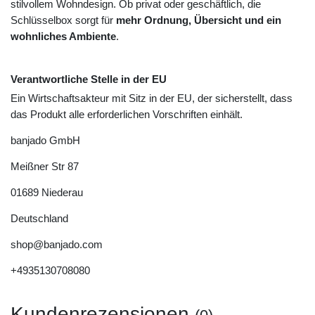
stilvollem Wohndesign. Ob privat oder geschäftlich, die
Schlüsselbox sorgt für
mehr Ordnung, Übersicht und ein
wohnliches Ambiente
.
Verantwortliche Stelle in der EU
Ein Wirtschaftsakteur mit Sitz in der EU, der sicherstellt, dass
das Produkt alle erforderlichen Vorschriften einhält.
banjado GmbH
Meißner Str
87
01689
Niederau
Deutschland
shop@banjado.com
+4935130708080
Kundenrezensionen