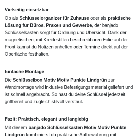
Vielseitig einsetzbar
Ob als
Schlüsselorganizer für Zuhause
oder als
praktische
Lösung für Büros, Praxen und Gewerbe
, der banjado
Schlüsselkasten sorgt für Ordnung und Übersicht. Dank der
magnetischen, mit Kreidestiften beschreibbaren Folie auf der
Front kannst du Notizen anheften oder Termine direkt auf der
Oberfläche festhalten.
Einfache Montage
Die
Schlüsselbox Motiv Motiv Punkte Lindgrün
zur
Wandmontage wird inklusive Befestigungsmaterial geliefert und
ist schnell angebracht. So hast du deine Schlüssel jederzeit
griffbereit und zugleich stilvoll verstaut.
Fazit: Praktisch, elegant und langlebig
Mit diesem
banjado Schlüsselkasten Motiv Motiv Punkte
Lindgrün
kombinierst du praktische Aufbewahrung mit