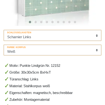
SCHLÜSSELKASTEN
FARBE KORPUS
Motiv: Punkte Lindgrün Nr. 12152
Größe: 30x30x5cm BxHxT
Türanschlag: Links
Material: Stahlkorpus weiß
Eigenschaften: magnetisch, beschreibbar
Zubehör: Montagematerial