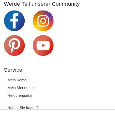
Werde Teil unserer Community
Service
Mein Konto
Mein Merkzettel
Retourenportal
Haben Sie fragen?