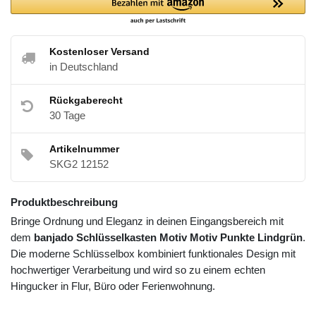
Kostenloser Versand
in Deutschland
Rückgaberecht
30 Tage
Artikelnummer
SKG2 12152
Produktbeschreibung
Bringe Ordnung und Eleganz in deinen Eingangsbereich mit
dem
banjado Schlüsselkasten Motiv Motiv Punkte Lindgrün
.
Die moderne Schlüsselbox kombiniert funktionales Design mit
hochwertiger Verarbeitung und wird so zu einem echten
Hingucker in Flur, Büro oder Ferienwohnung.