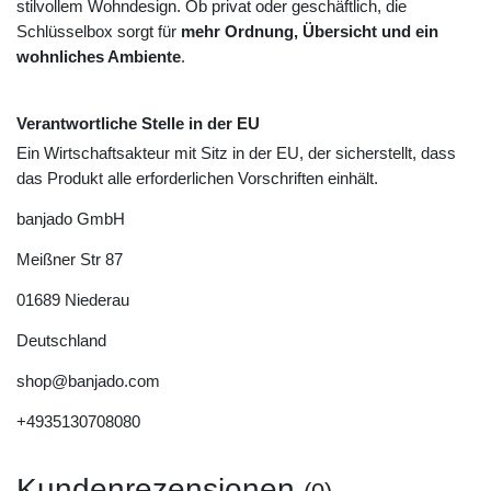
stilvollem Wohndesign. Ob privat oder geschäftlich, die
Schlüsselbox sorgt für
mehr Ordnung, Übersicht und ein
wohnliches Ambiente
.
Verantwortliche Stelle in der EU
Ein Wirtschaftsakteur mit Sitz in der EU, der sicherstellt, dass
das Produkt alle erforderlichen Vorschriften einhält.
banjado GmbH
Meißner Str
87
01689
Niederau
Deutschland
shop@banjado.com
+4935130708080
Kundenrezensionen