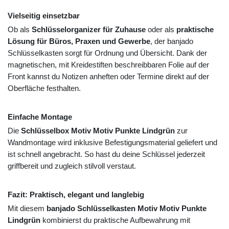
Vielseitig einsetzbar
Ob als
Schlüsselorganizer für Zuhause
oder als
praktische
Lösung für Büros, Praxen und Gewerbe
, der banjado
Schlüsselkasten sorgt für Ordnung und Übersicht. Dank der
magnetischen, mit Kreidestiften beschreibbaren Folie auf der
Front kannst du Notizen anheften oder Termine direkt auf der
Oberfläche festhalten.
Einfache Montage
Die
Schlüsselbox Motiv Motiv Punkte Lindgrün
zur
Wandmontage wird inklusive Befestigungsmaterial geliefert und
ist schnell angebracht. So hast du deine Schlüssel jederzeit
griffbereit und zugleich stilvoll verstaut.
Fazit: Praktisch, elegant und langlebig
Mit diesem
banjado Schlüsselkasten Motiv Motiv Punkte
Lindgrün
kombinierst du praktische Aufbewahrung mit