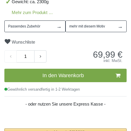
Gewicht: ca. 2300g
Mehr zum Produkt …
→
→
Passendes Zubehör
mehr mit diesem Motiv
Wunschliste
69,99
€
inkl. MwSt.
In den Warenkorb
Gewöhnlich versandfertig in 1-2 Werktagen
- oder nutzen Sie unsere Express Kasse -