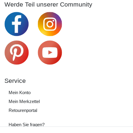
Werde Teil unserer Community
Service
Mein Konto
Mein Merkzettel
Retourenportal
Haben Sie fragen?