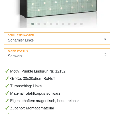
SCHLÜSSELKASTEN
FARBE KORPUS
Motiv: Punkte Lindgrün Nr. 12152
Größe: 30x30x5cm BxHxT
Türanschlag: Links
Material: Stahlkorpus schwarz
Eigenschaften: magnetisch, beschreibbar
Zubehör: Montagematerial