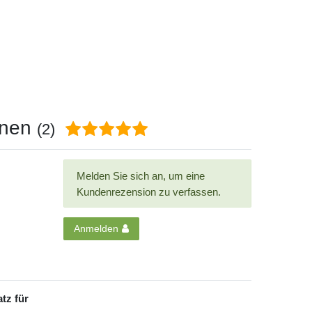
onen
(2)
Melden Sie sich an, um eine
Kundenrezension zu verfassen.
Anmelden
tz für