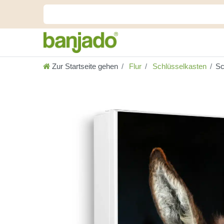
Zur Startseite gehen
Flur
Schlüsselkasten
Sc