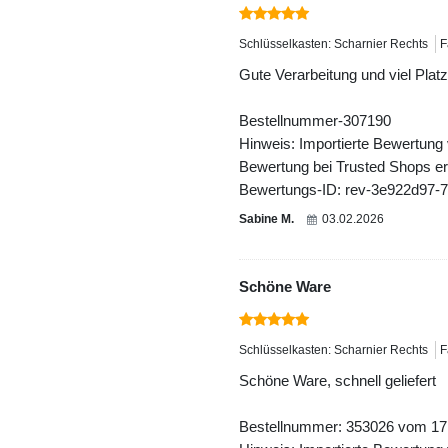
Schlüsselkasten: Scharnier Rechts
F
Gute Verarbeitung und viel Platz
Bestellnummer-307190
Hinweis: Importierte Bewertung
Bewertung bei Trusted Shops ers
Bewertungs-ID: rev-3e922d97-
Sabine M.
03.02.2026
Schöne Ware
Schlüsselkasten: Scharnier Rechts
F
Schöne Ware, schnell geliefert
Bestellnummer: 353026 vom 17