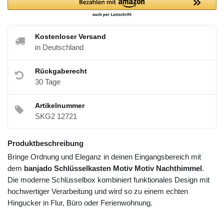
Kostenloser Versand
in Deutschland
Rückgaberecht
30 Tage
Artikelnummer
SKG2 12721
Produktbeschreibung
Bringe Ordnung und Eleganz in deinen Eingangsbereich mit
dem
banjado Schlüsselkasten Motiv Motiv Nachthimmel
.
Die moderne Schlüsselbox kombiniert funktionales Design mit
hochwertiger Verarbeitung und wird so zu einem echten
Hingucker in Flur, Büro oder Ferienwohnung.