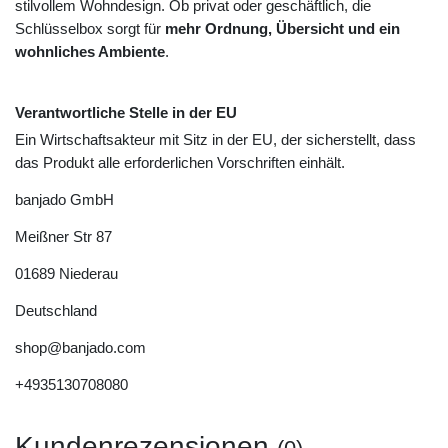
stilvollem Wohndesign. Ob privat oder geschäftlich, die
Schlüsselbox sorgt für
mehr Ordnung, Übersicht und ein
wohnliches Ambiente
.
Verantwortliche Stelle in der EU
Ein Wirtschaftsakteur mit Sitz in der EU, der sicherstellt, dass
das Produkt alle erforderlichen Vorschriften einhält.
banjado GmbH
Meißner Str
87
01689
Niederau
Deutschland
shop@banjado.com
+4935130708080
Kundenrezensionen