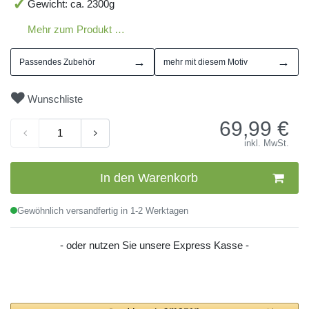
Gewicht: ca. 2300g
Mehr zum Produkt …
→
→
Passendes Zubehör
mehr mit diesem Motiv
Wunschliste
69,99
€
inkl. MwSt.
In den Warenkorb
Gewöhnlich versandfertig in 1-2 Werktagen
- oder nutzen Sie unsere Express Kasse -