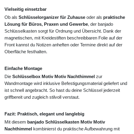
Vielseitig einsetzbar
Ob als
Schlüsselorganizer für Zuhause
oder als
praktische
Lösung für Büros, Praxen und Gewerbe
, der banjado
Schlüsselkasten sorgt für Ordnung und Übersicht. Dank der
magnetischen, mit Kreidestiften beschreibbaren Folie auf der
Front kannst du Notizen anheften oder Termine direkt auf der
Oberfläche festhalten.
Einfache Montage
Die
Schlüsselbox Motiv Motiv Nachthimmel
zur
Wandmontage wird inklusive Befestigungsmaterial geliefert und
ist schnell angebracht. So hast du deine Schlüssel jederzeit
griffbereit und zugleich stilvoll verstaut.
Fazit: Praktisch, elegant und langlebig
Mit diesem
banjado Schlüsselkasten Motiv Motiv
Nachthimmel
kombinierst du praktische Aufbewahrung mit