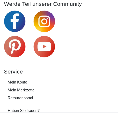
Werde Teil unserer Community
Service
Mein Konto
Mein Merkzettel
Retourenportal
Haben Sie fragen?