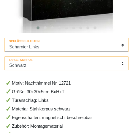
SCHLÜSSELKASTEN
FARBE KORPUS
Motiv: Nachthimmel Nr. 12721
Größe: 30x30x5cm BxHxT
Türanschlag: Links
Material: Stahlkorpus schwarz
Eigenschaften: magnetisch, beschreibbar
Zubehör: Montagematerial