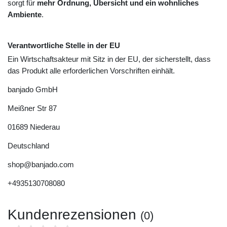
sorgt für
mehr Ordnung, Übersicht und ein wohnliches
Ambiente
.
Verantwortliche Stelle in der EU
Ein Wirtschaftsakteur mit Sitz in der EU, der sicherstellt, dass
das Produkt alle erforderlichen Vorschriften einhält.
banjado GmbH
Meißner Str
87
01689
Niederau
Deutschland
shop@banjado.com
+4935130708080
Kundenrezensionen
(0)