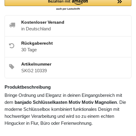
Kostenloser Versand
in Deutschland
Rückgaberecht
30 Tage
Artikelnummer
SKG2 10339
Produktbeschreibung
Bringe Ordnung und Eleganz in deinen Eingangsbereich mit
dem
banjado Schlüsselkasten Motiv Motiv Magnolien
. Die
moderne Schlüsselbox kombiniert funktionales Design mit
hochwertiger Verarbeitung und wird so zu einem echten
Hingucker in Flur, Büro oder Ferienwohnung.