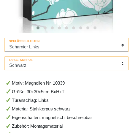
SCHLÜSSELKASTEN
FARBE KORPUS
Motiv: Magnolien Nr. 10339
Größe: 30x30x5cm BxHxT
Türanschlag: Links
Material: Stahlkorpus schwarz
Eigenschaften: magnetisch, beschreibbar
Zubehör: Montagematerial