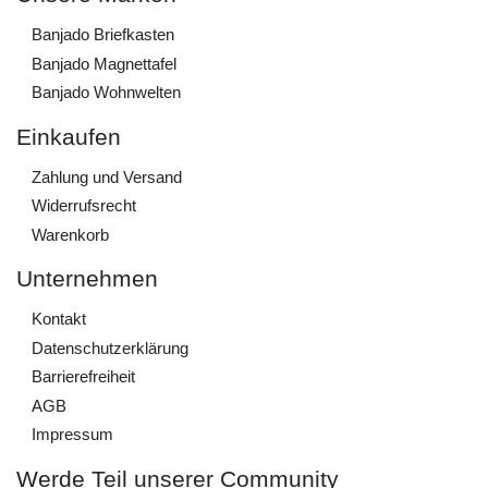
Banjado Briefkasten
Banjado Magnettafel
Banjado Wohnwelten
Einkaufen
Zahlung und Versand
Widerrufs­recht
Warenkorb
Unternehmen
Kontakt
Daten­schutz­erklärung
Barrierefreiheit
AGB
Impressum
Werde Teil unserer Community