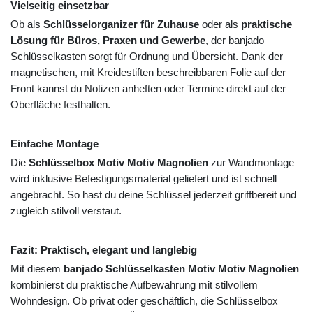
Vielseitig einsetzbar
Ob als
Schlüsselorganizer für Zuhause
oder als
praktische
Lösung für Büros, Praxen und Gewerbe
, der banjado
Schlüsselkasten sorgt für Ordnung und Übersicht. Dank der
magnetischen, mit Kreidestiften beschreibbaren Folie auf der
Front kannst du Notizen anheften oder Termine direkt auf der
Oberfläche festhalten.
Einfache Montage
Die
Schlüsselbox Motiv Motiv Magnolien
zur Wandmontage
wird inklusive Befestigungsmaterial geliefert und ist schnell
angebracht. So hast du deine Schlüssel jederzeit griffbereit und
zugleich stilvoll verstaut.
Fazit: Praktisch, elegant und langlebig
Mit diesem
banjado Schlüsselkasten Motiv Motiv Magnolien
kombinierst du praktische Aufbewahrung mit stilvollem
Wohndesign. Ob privat oder geschäftlich, die Schlüsselbox