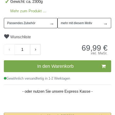
Gewicht: ca. 2300g
Mehr zum Produkt …
→
→
Passendes Zubehör
mehr mit diesem Motiv
Wunschliste
69,99
€
inkl. MwSt.
In den Warenkorb
Gewöhnlich versandfertig in 1-2 Werktagen
- oder nutzen Sie unsere Express Kasse -