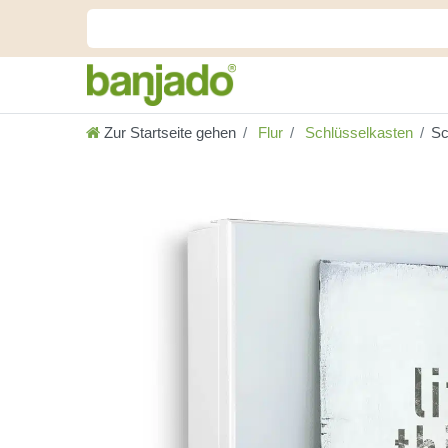
Zur Startseite gehen
Flur
Schlüsselkasten
Sc