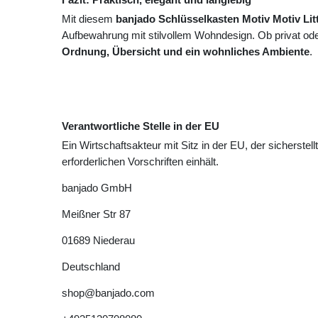
Mit diesem
banjado Schlüsselkasten Motiv Motiv Lit
Aufbewahrung mit stilvollem Wohndesign. Ob privat oder
Ordnung, Übersicht und ein wohnliches Ambiente
.
Verantwortliche Stelle in der EU
Ein Wirtschaftsakteur mit Sitz in der EU, der sicherstell
erforderlichen Vorschriften einhält.
banjado GmbH
Meißner Str
87
01689
Niederau
Deutschland
shop@banjado.com