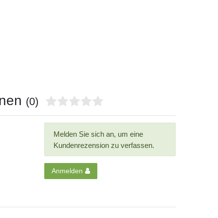
onen
(0)
Melden Sie sich an, um eine
Kundenrezension zu verfassen.
Anmelden