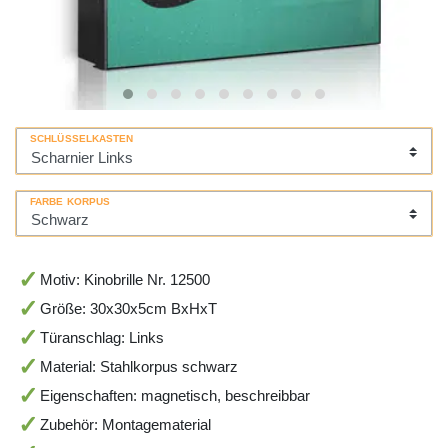
SCHLÜSSELKASTEN
FARBE KORPUS
Motiv: Kinobrille Nr. 12500
Größe: 30x30x5cm BxHxT
Türanschlag: Links
Material: Stahlkorpus schwarz
Eigenschaften: magnetisch, beschreibbar
Zubehör: Montagematerial