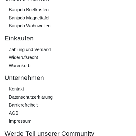
Banjado Briefkasten
Banjado Magnettafel
Banjado Wohnwelten
Einkaufen
Zahlung und Versand
Widerrufs­recht
Warenkorb
Unternehmen
Kontakt
Daten­schutz­erklärung
Barrierefreiheit
AGB
Impressum
Werde Teil unserer Community