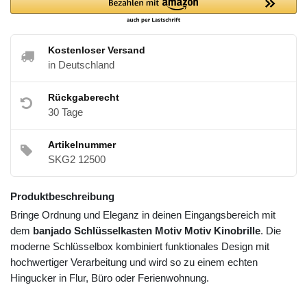
Kostenloser Versand
in Deutschland
Rückgaberecht
30 Tage
Artikelnummer
SKG2 12500
Produktbeschreibung
Bringe Ordnung und Eleganz in deinen Eingangsbereich mit
dem
banjado Schlüsselkasten Motiv Motiv Kinobrille
. Die
moderne Schlüsselbox kombiniert funktionales Design mit
hochwertiger Verarbeitung und wird so zu einem echten
Hingucker in Flur, Büro oder Ferienwohnung.