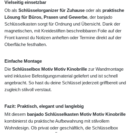
Vielseitig einsetzbar
Ob als
Schlüsselorganizer für Zuhause
oder als
praktische
Lösung für Büros, Praxen und Gewerbe
, der banjado
Schlüsselkasten sorgt für Ordnung und Übersicht. Dank der
magnetischen, mit Kreidestiften beschreibbaren Folie auf der
Front kannst du Notizen anheften oder Termine direkt auf der
Oberfläche festhalten.
Einfache Montage
Die
Schlüsselbox Motiv Motiv Kinobrille
zur Wandmontage
wird inklusive Befestigungsmaterial geliefert und ist schnell
angebracht. So hast du deine Schlüssel jederzeit griffbereit und
zugleich stilvoll verstaut.
Fazit: Praktisch, elegant und langlebig
Mit diesem
banjado Schlüsselkasten Motiv Motiv Kinobrille
kombinierst du praktische Aufbewahrung mit stilvollem
Wohndesign. Ob privat oder geschäftlich, die Schlüsselbox