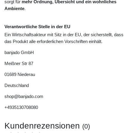
sorgt für
mehr Ordnung, Übersicht und ein wohnliches
Ambiente
.
Verantwortliche Stelle in der EU
Ein Wirtschaftsakteur mit Sitz in der EU, der sicherstellt, dass
das Produkt alle erforderlichen Vorschriften einhält.
banjado GmbH
Meißner Str
87
01689
Niederau
Deutschland
shop@banjado.com
+4935130708080
Kundenrezensionen
(0)