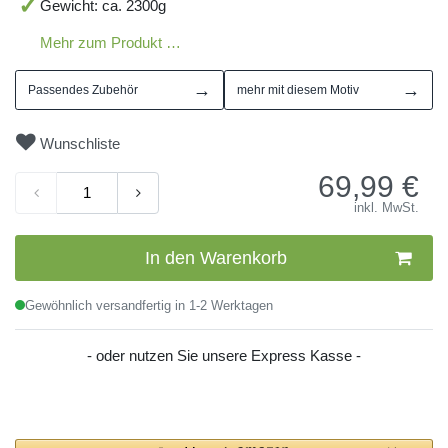
Gewicht: ca. 2300g
Mehr zum Produkt …
→
→
Passendes Zubehör
mehr mit diesem Motiv
Wunschliste
69,99
€
inkl. MwSt.
In den Warenkorb
Gewöhnlich versandfertig in 1-2 Werktagen
- oder nutzen Sie unsere Express Kasse -