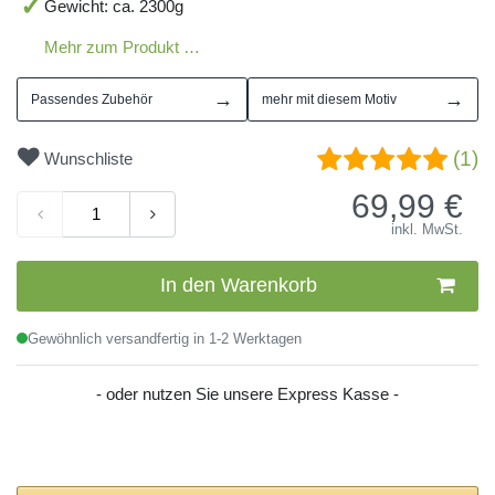
Gewicht: ca. 2300g
Mehr zum Produkt …
→
→
Passendes Zubehör
mehr mit diesem Motiv
(1)
Wunschliste
69,99
€
inkl. MwSt.
In den Warenkorb
Gewöhnlich versandfertig in 1-2 Werktagen
- oder nutzen Sie unsere Express Kasse -