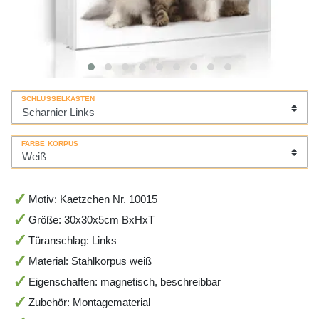
SCHLÜSSELKASTEN
FARBE KORPUS
Motiv: Kaetzchen Nr. 10015
Größe: 30x30x5cm BxHxT
Türanschlag: Links
Material: Stahlkorpus weiß
Eigenschaften: magnetisch, beschreibbar
Zubehör: Montagematerial