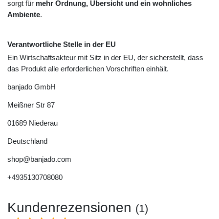
sorgt für
mehr Ordnung, Übersicht und ein wohnliches
Ambiente
.
Verantwortliche Stelle in der EU
Ein Wirtschaftsakteur mit Sitz in der EU, der sicherstellt, dass
das Produkt alle erforderlichen Vorschriften einhält.
banjado GmbH
Meißner Str
87
01689
Niederau
Deutschland
shop@banjado.com
+4935130708080
Kundenrezensionen
(1)