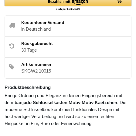
Kostenloser Versand
in Deutschland
Rückgaberecht
30 Tage
Artikelnummer
SKGW2 10015
Produktbeschreibung
Bringe Ordnung und Eleganz in deinen Eingangsbereich mit
dem
banjado Schlüsselkasten Motiv Motiv Kaetzchen
. Die
moderne Schlüsselbox kombiniert funktionales Design mit
hochwertiger Verarbeitung und wird so zu einem echten
Hingucker in Flur, Büro oder Ferienwohnung.