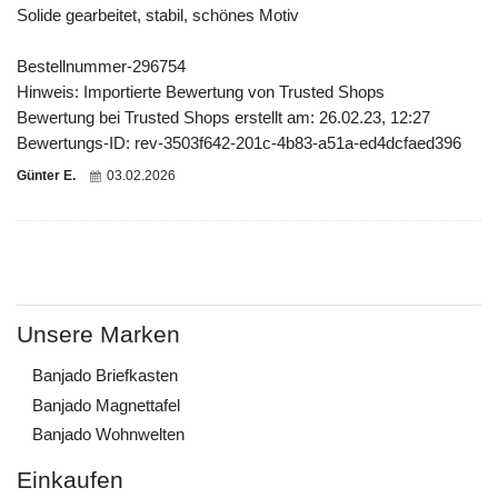
Solide gearbeitet, stabil, schönes Motiv
Bestellnummer-296754
Hinweis: Importierte Bewertung von Trusted Shops
Bewertung bei Trusted Shops erstellt am: 26.02.23, 12:27
Bewertungs-ID: rev-3503f642-201c-4b83-a51a-ed4dcfaed396
Günter E.
03.02.2026
Unsere Marken
Banjado Briefkasten
Banjado Magnettafel
Banjado Wohnwelten
Einkaufen