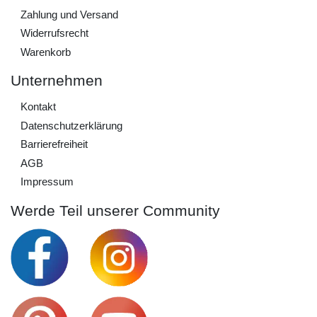
Zahlung und Versand
Widerrufs­recht
Warenkorb
Unternehmen
Kontakt
Daten­schutz­erklärung
Barrierefreiheit
AGB
Impressum
Werde Teil unserer Community