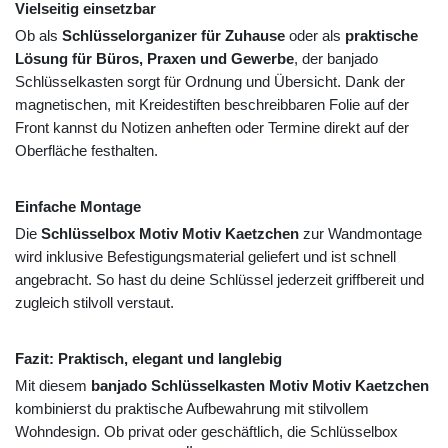
Vielseitig einsetzbar
Ob als
Schlüsselorganizer für Zuhause
oder als
praktische
Lösung für Büros, Praxen und Gewerbe
, der banjado
Schlüsselkasten sorgt für Ordnung und Übersicht. Dank der
magnetischen, mit Kreidestiften beschreibbaren Folie auf der
Front kannst du Notizen anheften oder Termine direkt auf der
Oberfläche festhalten.
Einfache Montage
Die
Schlüsselbox Motiv Motiv Kaetzchen
zur Wandmontage
wird inklusive Befestigungsmaterial geliefert und ist schnell
angebracht. So hast du deine Schlüssel jederzeit griffbereit und
zugleich stilvoll verstaut.
Fazit: Praktisch, elegant und langlebig
Mit diesem
banjado Schlüsselkasten Motiv Motiv Kaetzchen
kombinierst du praktische Aufbewahrung mit stilvollem
Wohndesign. Ob privat oder geschäftlich, die Schlüsselbox