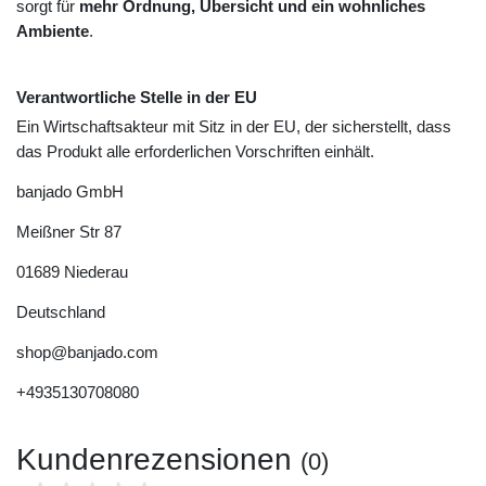
sorgt für
mehr Ordnung, Übersicht und ein wohnliches
Ambiente
.
Verantwortliche Stelle in der EU
Ein Wirtschaftsakteur mit Sitz in der EU, der sicherstellt, dass
das Produkt alle erforderlichen Vorschriften einhält.
banjado GmbH
Meißner Str
87
01689
Niederau
Deutschland
shop@banjado.com
+4935130708080
Kundenrezensionen
(0)