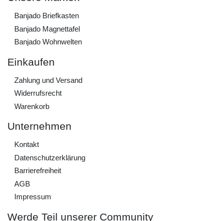
Banjado Briefkasten
Banjado Magnettafel
Banjado Wohnwelten
Einkaufen
Zahlung und Versand
Widerrufs­recht
Warenkorb
Unternehmen
Kontakt
Daten­schutz­erklärung
Barrierefreiheit
AGB
Impressum
Werde Teil unserer Community