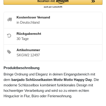
Kostenloser Versand
in Deutschland
Rückgaberecht
30 Tage
Artikelnummer
SKGW2 12497
Produktbeschreibung
Bringe Ordnung und Eleganz in deinen Eingangsbereich mit
dem
banjado Schlüsselkasten Motiv Motiv Happy Day
. Die
moderne Schlüsselbox kombiniert funktionales Design mit
hochwertiger Verarbeitung und wird so zu einem echten
Hingucker in Flur, Büro oder Ferienwohnung.