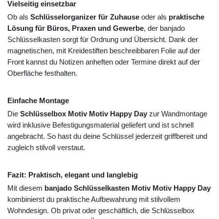
Vielseitig einsetzbar
Ob als
Schlüsselorganizer für Zuhause
oder als
praktische
Lösung für Büros, Praxen und Gewerbe
, der banjado
Schlüsselkasten sorgt für Ordnung und Übersicht. Dank der
magnetischen, mit Kreidestiften beschreibbaren Folie auf der
Front kannst du Notizen anheften oder Termine direkt auf der
Oberfläche festhalten.
Einfache Montage
Die
Schlüsselbox Motiv Motiv Happy Day
zur Wandmontage
wird inklusive Befestigungsmaterial geliefert und ist schnell
angebracht. So hast du deine Schlüssel jederzeit griffbereit und
zugleich stilvoll verstaut.
Fazit: Praktisch, elegant und langlebig
Mit diesem
banjado Schlüsselkasten Motiv Motiv Happy Day
kombinierst du praktische Aufbewahrung mit stilvollem
Wohndesign. Ob privat oder geschäftlich, die Schlüsselbox