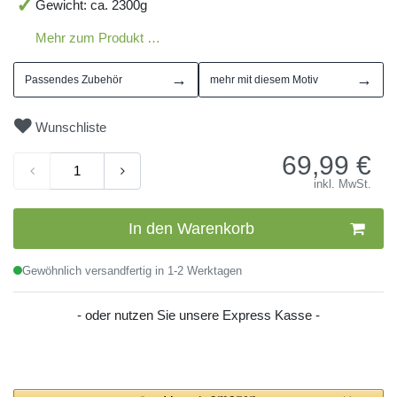
Gewicht: ca. 2300g
Mehr zum Produkt …
→
→
Passendes Zubehör
mehr mit diesem Motiv
Wunschliste
69,99
€
inkl. MwSt.
In den Warenkorb
Gewöhnlich versandfertig in 1-2 Werktagen
- oder nutzen Sie unsere Express Kasse -