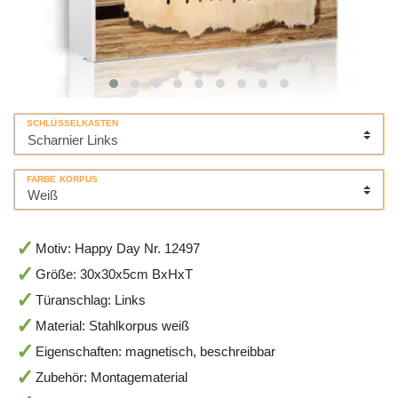
SCHLÜSSELKASTEN
FARBE KORPUS
Motiv: Happy Day Nr. 12497
Größe: 30x30x5cm BxHxT
Türanschlag: Links
Material: Stahlkorpus weiß
Eigenschaften: magnetisch, beschreibbar
Zubehör: Montagematerial