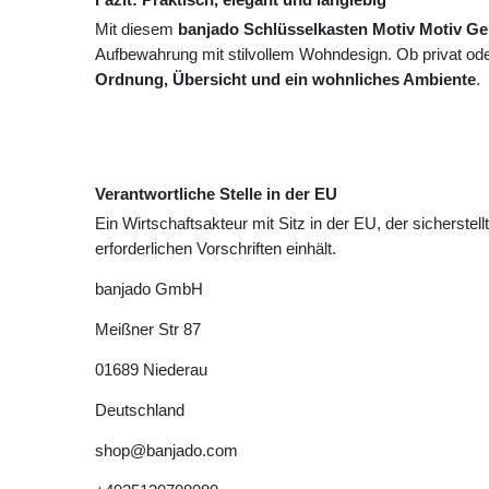
Mit diesem
banjado Schlüsselkasten Motiv Motiv Ge
Aufbewahrung mit stilvollem Wohndesign. Ob privat oder
Ordnung, Übersicht und ein wohnliches Ambiente
.
Verantwortliche Stelle in der EU
Ein Wirtschaftsakteur mit Sitz in der EU, der sicherstell
erforderlichen Vorschriften einhält.
banjado GmbH
Meißner Str
87
01689
Niederau
Deutschland
shop@banjado.com