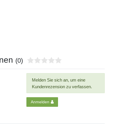
onen
(0)
Melden Sie sich an, um eine
Kundenrezension zu verfassen.
Anmelden