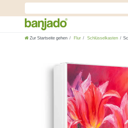
Zur Startseite gehen
Flur
Schlüsselkasten
Sc