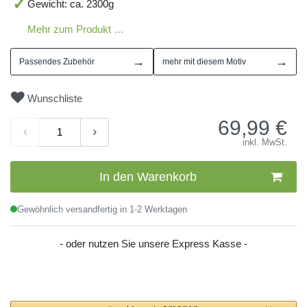
Gewicht: ca. 2300g
Mehr zum Produkt …
→
→
Passendes Zubehör
mehr mit diesem Motiv
Wunschliste
69,99
€
inkl. MwSt.
In den Warenkorb
Gewöhnlich versandfertig in 1-2 Werktagen
- oder nutzen Sie unsere Express Kasse -