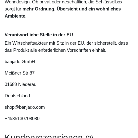
Wohndesign. Ob privat oder geschäftlich, die Schlüsselbox
sorgt für
mehr Ordnung, Übersicht und ein wohnliches
Ambiente
.
Verantwortliche Stelle in der EU
Ein Wirtschaftsakteur mit Sitz in der EU, der sicherstellt, dass
das Produkt alle erforderlichen Vorschriften einhält.
banjado GmbH
Meißner Str
87
01689
Niederau
Deutschland
shop@banjado.com
+4935130708080
Kundenrezensionen