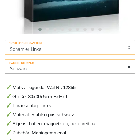
SCHLÜSSELKASTEN
FARBE KORPUS
Motiv: fliegender Wal Nr. 12855
Größe: 30x30x5cm BxHxT
Türanschlag: Links
Material: Stahlkorpus schwarz
Eigenschaften: magnetisch, beschreibbar
Zubehör: Montagematerial