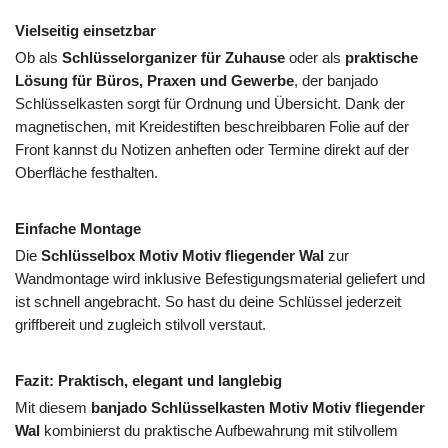
Vielseitig einsetzbar
Ob als
Schlüsselorganizer für Zuhause
oder als
praktische
Lösung für Büros, Praxen und Gewerbe
, der banjado
Schlüsselkasten sorgt für Ordnung und Übersicht. Dank der
magnetischen, mit Kreidestiften beschreibbaren Folie auf der
Front kannst du Notizen anheften oder Termine direkt auf der
Oberfläche festhalten.
Einfache Montage
Die
Schlüsselbox Motiv Motiv fliegender Wal
zur
Wandmontage wird inklusive Befestigungsmaterial geliefert und
ist schnell angebracht. So hast du deine Schlüssel jederzeit
griffbereit und zugleich stilvoll verstaut.
Fazit: Praktisch, elegant und langlebig
Mit diesem
banjado Schlüsselkasten Motiv Motiv fliegender
Wal
kombinierst du praktische Aufbewahrung mit stilvollem