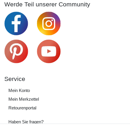
Werde Teil unserer Community
Service
Mein Konto
Mein Merkzettel
Retourenportal
Haben Sie fragen?