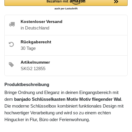
Kostenloser Versand
in Deutschland
Rückgaberecht
30 Tage
Artikelnummer
SKG2 12855
Produktbeschreibung
Bringe Ordnung und Eleganz in deinen Eingangsbereich mit
dem
banjado Schlüsselkasten Motiv Motiv fliegender Wal
.
Die moderne Schlüsselbox kombiniert funktionales Design mit
hochwertiger Verarbeitung und wird so zu einem echten
Hingucker in Flur, Büro oder Ferienwohnung.