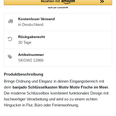
Kostenloser Versand
in Deutschland
Rückgaberecht
30 Tage
Artikelnummer
SKGW2 12866
Produktbeschreibung
Bringe Ordnung und Eleganz in deinen Eingangsbereich mit
dem
banjado Schlüsselkasten Motiv Motiv Fische im Meer
.
Die moderne Schlüsselbox kombiniert funktionales Design mit
hochwertiger Verarbeitung und wird so zu einem echten
Hingucker in Flur, Büro oder Ferienwohnung.