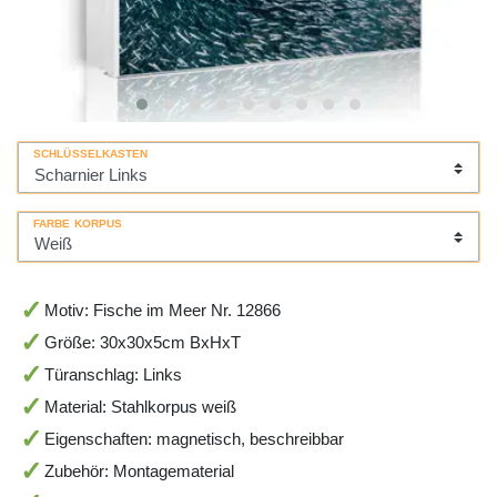
SCHLÜSSELKASTEN
FARBE KORPUS
Motiv: Fische im Meer Nr. 12866
Größe: 30x30x5cm BxHxT
Türanschlag: Links
Material: Stahlkorpus weiß
Eigenschaften: magnetisch, beschreibbar
Zubehör: Montagematerial