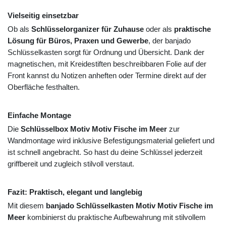
Vielseitig einsetzbar
Ob als
Schlüsselorganizer für Zuhause
oder als
praktische
Lösung für Büros, Praxen und Gewerbe
, der banjado
Schlüsselkasten sorgt für Ordnung und Übersicht. Dank der
magnetischen, mit Kreidestiften beschreibbaren Folie auf der
Front kannst du Notizen anheften oder Termine direkt auf der
Oberfläche festhalten.
Einfache Montage
Die
Schlüsselbox Motiv Motiv Fische im Meer
zur
Wandmontage wird inklusive Befestigungsmaterial geliefert und
ist schnell angebracht. So hast du deine Schlüssel jederzeit
griffbereit und zugleich stilvoll verstaut.
Fazit: Praktisch, elegant und langlebig
Mit diesem
banjado Schlüsselkasten Motiv Motiv Fische im
Meer
kombinierst du praktische Aufbewahrung mit stilvollem