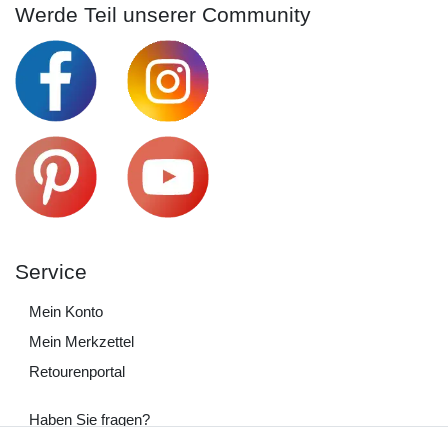
Werde Teil unserer Community
Service
Mein Konto
Mein Merkzettel
Retourenportal
Haben Sie fragen?