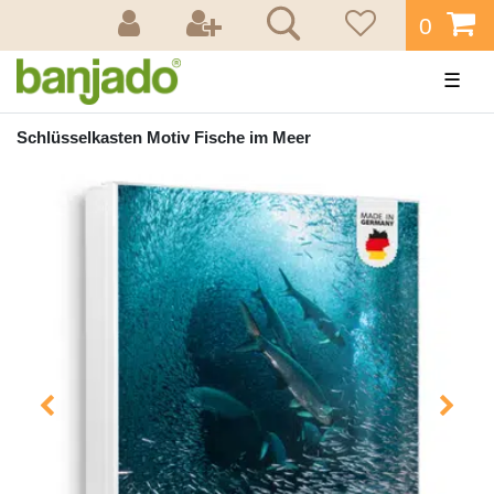
0
☰
Schlüsselkasten Motiv Fische im Meer