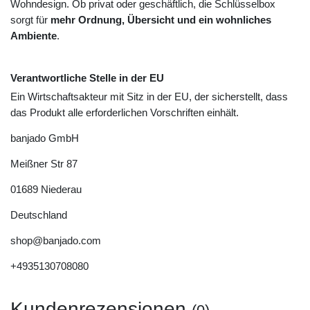
Wohndesign. Ob privat oder geschäftlich, die Schlüsselbox
sorgt für
mehr Ordnung, Übersicht und ein wohnliches
Ambiente
.
Verantwortliche Stelle in der EU
Ein Wirtschaftsakteur mit Sitz in der EU, der sicherstellt, dass
das Produkt alle erforderlichen Vorschriften einhält.
banjado GmbH
Meißner Str
87
01689
Niederau
Deutschland
shop@banjado.com
+4935130708080
Kundenrezensionen