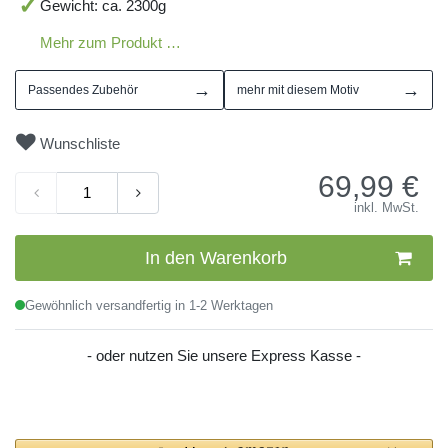
Gewicht: ca. 2300g
Mehr zum Produkt …
→
→
Passendes Zubehör
mehr mit diesem Motiv
Wunschliste
69,99
€
inkl. MwSt.
In den Warenkorb
Gewöhnlich versandfertig in 1-2 Werktagen
- oder nutzen Sie unsere Express Kasse -