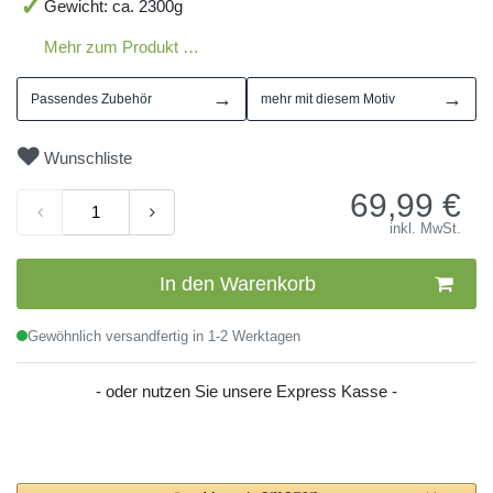
Gewicht: ca. 2300g
Mehr zum Produkt …
→
→
Passendes Zubehör
mehr mit diesem Motiv
Wunschliste
69,99
€
inkl. MwSt.
In den Warenkorb
Gewöhnlich versandfertig in 1-2 Werktagen
- oder nutzen Sie unsere Express Kasse -