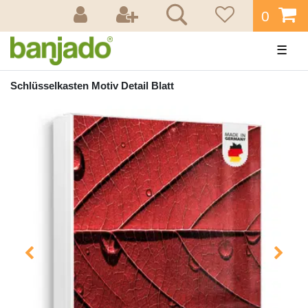
0
☰
Schlüsselkasten Motiv Detail Blatt