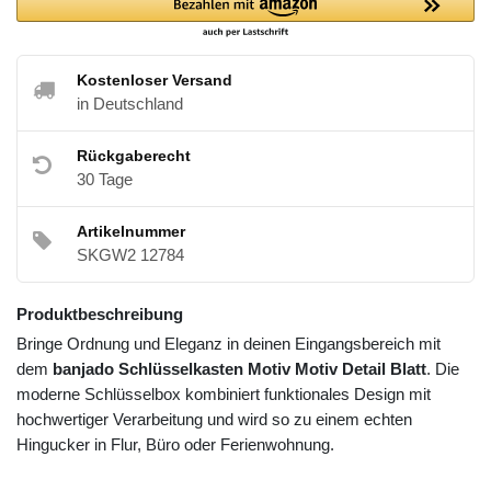
Kostenloser Versand
in Deutschland
Rückgaberecht
30 Tage
Artikelnummer
SKGW2 12784
Produktbeschreibung
Bringe Ordnung und Eleganz in deinen Eingangsbereich mit
dem
banjado Schlüsselkasten Motiv Motiv Detail Blatt
. Die
moderne Schlüsselbox kombiniert funktionales Design mit
hochwertiger Verarbeitung und wird so zu einem echten
Hingucker in Flur, Büro oder Ferienwohnung.