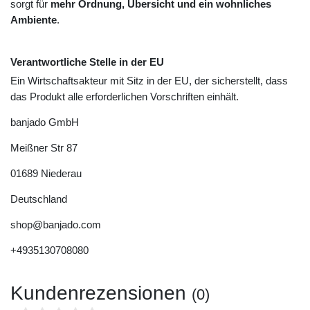
sorgt für
mehr Ordnung, Übersicht und ein wohnliches
Ambiente
.
Verantwortliche Stelle in der EU
Ein Wirtschaftsakteur mit Sitz in der EU, der sicherstellt, dass
das Produkt alle erforderlichen Vorschriften einhält.
banjado GmbH
Meißner Str
87
01689
Niederau
Deutschland
shop@banjado.com
+4935130708080
Kundenrezensionen
(0)