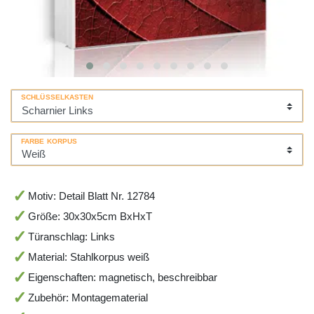
SCHLÜSSELKASTEN
FARBE KORPUS
Motiv: Detail Blatt Nr. 12784
Größe: 30x30x5cm BxHxT
Türanschlag: Links
Material: Stahlkorpus weiß
Eigenschaften: magnetisch, beschreibbar
Zubehör: Montagematerial