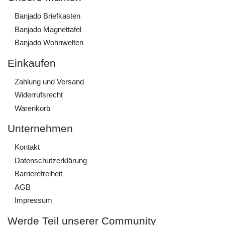
Banjado Briefkasten
Banjado Magnettafel
Banjado Wohnwelten
Einkaufen
Zahlung und Versand
Widerrufs­recht
Warenkorb
Unternehmen
Kontakt
Daten­schutz­erklärung
Barrierefreiheit
AGB
Impressum
Werde Teil unserer Community