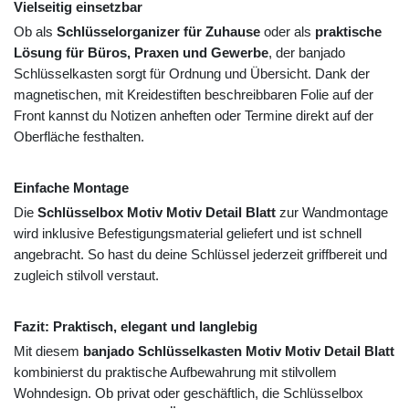
Vielseitig einsetzbar
Ob als
Schlüsselorganizer für Zuhause
oder als
praktische
Lösung für Büros, Praxen und Gewerbe
, der banjado
Schlüsselkasten sorgt für Ordnung und Übersicht. Dank der
magnetischen, mit Kreidestiften beschreibbaren Folie auf der
Front kannst du Notizen anheften oder Termine direkt auf der
Oberfläche festhalten.
Einfache Montage
Die
Schlüsselbox Motiv Motiv Detail Blatt
zur Wandmontage
wird inklusive Befestigungsmaterial geliefert und ist schnell
angebracht. So hast du deine Schlüssel jederzeit griffbereit und
zugleich stilvoll verstaut.
Fazit: Praktisch, elegant und langlebig
Mit diesem
banjado Schlüsselkasten Motiv Motiv Detail Blatt
kombinierst du praktische Aufbewahrung mit stilvollem
Wohndesign. Ob privat oder geschäftlich, die Schlüsselbox