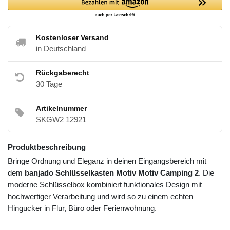
Kostenloser Versand
in Deutschland
Rückgaberecht
30 Tage
Artikelnummer
SKGW2 12921
Produktbeschreibung
Bringe Ordnung und Eleganz in deinen Eingangsbereich mit
dem
banjado Schlüsselkasten Motiv Motiv Camping 2
. Die
moderne Schlüsselbox kombiniert funktionales Design mit
hochwertiger Verarbeitung und wird so zu einem echten
Hingucker in Flur, Büro oder Ferienwohnung.