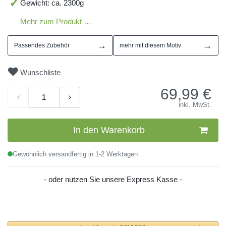
Gewicht: ca. 2300g
Mehr zum Produkt …
→
→
Passendes Zubehör
mehr mit diesem Motiv
Wunschliste
69,99
€
inkl. MwSt.
In den Warenkorb
Gewöhnlich versandfertig in 1-2 Werktagen
- oder nutzen Sie unsere Express Kasse -