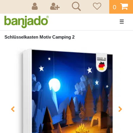
0
☰
Schlüsselkasten Motiv Camping 2