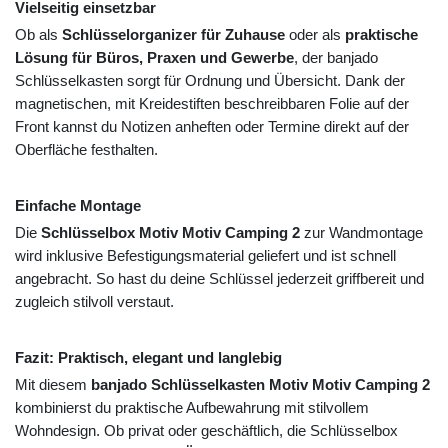
Vielseitig einsetzbar
Ob als
Schlüsselorganizer für Zuhause
oder als
praktische
Lösung für Büros, Praxen und Gewerbe
, der banjado
Schlüsselkasten sorgt für Ordnung und Übersicht. Dank der
magnetischen, mit Kreidestiften beschreibbaren Folie auf der
Front kannst du Notizen anheften oder Termine direkt auf der
Oberfläche festhalten.
Einfache Montage
Die
Schlüsselbox Motiv Motiv Camping 2
zur Wandmontage
wird inklusive Befestigungsmaterial geliefert und ist schnell
angebracht. So hast du deine Schlüssel jederzeit griffbereit und
zugleich stilvoll verstaut.
Fazit: Praktisch, elegant und langlebig
Mit diesem
banjado Schlüsselkasten Motiv Motiv Camping 2
kombinierst du praktische Aufbewahrung mit stilvollem
Wohndesign. Ob privat oder geschäftlich, die Schlüsselbox