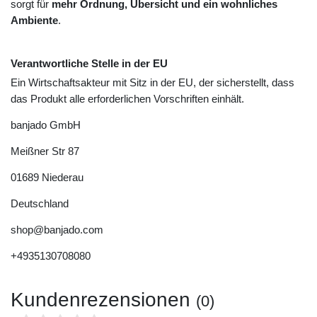
sorgt für
mehr Ordnung, Übersicht und ein wohnliches
Ambiente
.
Verantwortliche Stelle in der EU
Ein Wirtschaftsakteur mit Sitz in der EU, der sicherstellt, dass
das Produkt alle erforderlichen Vorschriften einhält.
banjado GmbH
Meißner Str
87
01689
Niederau
Deutschland
shop@banjado.com
+4935130708080
Kundenrezensionen
(0)