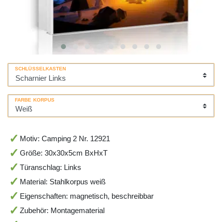
SCHLÜSSELKASTEN
FARBE KORPUS
Motiv: Camping 2 Nr. 12921
Größe: 30x30x5cm BxHxT
Türanschlag: Links
Material: Stahlkorpus weiß
Eigenschaften: magnetisch, beschreibbar
Zubehör: Montagematerial