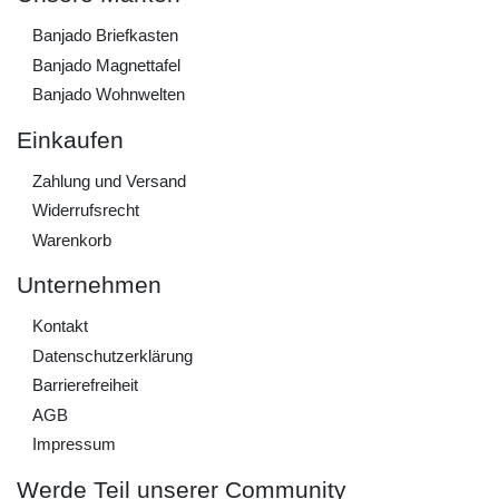
Banjado Briefkasten
Banjado Magnettafel
Banjado Wohnwelten
Einkaufen
Zahlung und Versand
Widerrufs­recht
Warenkorb
Unternehmen
Kontakt
Daten­schutz­erklärung
Barrierefreiheit
AGB
Impressum
Werde Teil unserer Community