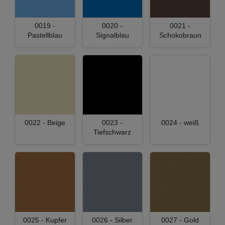
0019 -
0020 -
0021 -
Pastellblau
Signalblau
Schokobraun
0022 - Beige
0023 -
0024 - weiß
Tiefschwarz
0025 - Kupfer
0026 - Silber
0027 - Gold