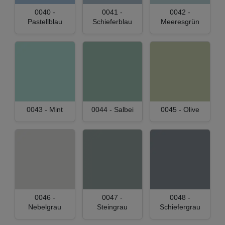
0040 -
0041 -
0042 -
Pastellblau
Schieferblau
Meeresgrün
0043 - Mint
0044 - Salbei
0045 - Olive
0046 -
0047 -
0048 -
Nebelgrau
Steingrau
Schiefergrau