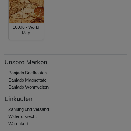
10090 - World
Map
Unsere Marken
Banjado Briefkasten
Banjado Magnettafel
Banjado Wohnwelten
Einkaufen
Zahlung und Versand
Widerrufs­recht
Warenkorb