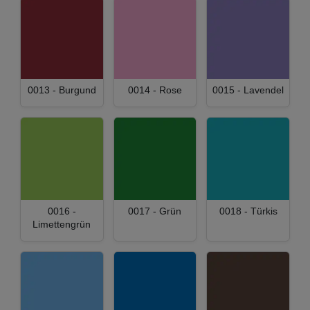
0013 - Burgund
0014 - Rose
0015 - Lavendel
0016 -
0017 - Grün
0018 - Türkis
Limettengrün