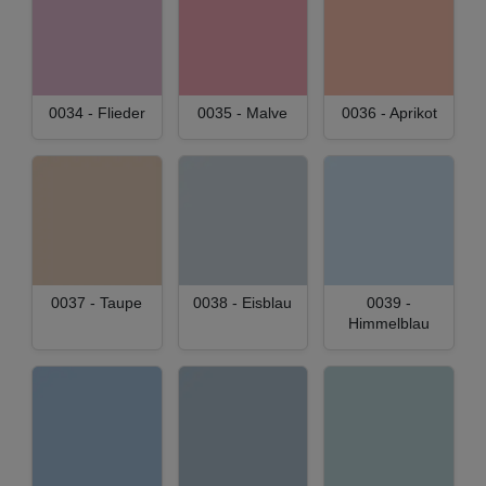
0034 - Flieder
0035 - Malve
0036 - Aprikot
0037 - Taupe
0038 - Eisblau
0039 -
Himmelblau